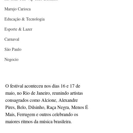
Marujo Carioca
Educação & Tecnologia
Esporte & Lazer
Carnaval
São Paulo
Negocio
O festival aconteceu nos dias 16 e 17 de 
maio, no Rio de Janeiro, reunindo artistas
consagrados como Alcione, Alexandre 
Pires, Belo, Dilsinho, Raça Negra, Menos É
Mais, Ferrugem e outros celebrando os 
maiores ritmos da música brasileira.