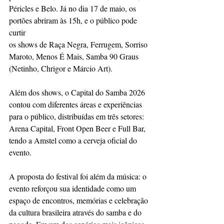
Péricles e Belo. Já no dia 17 de maio, os 
portões abriram às 15h, e o público pode 
curtir
os shows de Raça Negra, Ferrugem, Sorriso 
Maroto, Menos É Mais, Samba 90 Graus
(Netinho, Chrigor e Márcio Art).
Além dos shows, o Capital do Samba 2026 
contou com diferentes áreas e experiências
para o público, distribuídas em três setores: 
Arena Capital, Front Open Beer e Full Bar,
tendo a Amstel como a cerveja oficial do 
evento.
A proposta do festival foi além da música: o 
evento reforçou sua identidade como um 
espaço de encontros, memórias e celebração 
da cultura brasileira através do samba e do