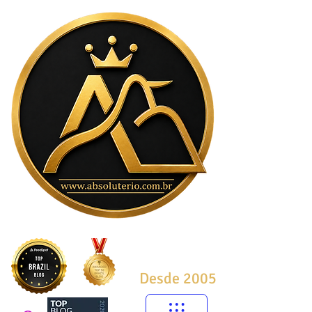
Desde 2005