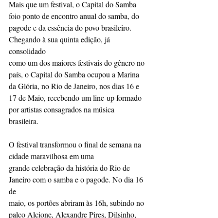
Mais que um festival, o Capital do Samba  
foio ponto de encontro anual do samba, do
pagode e da essência do povo brasileiro. 
Chegando à sua quinta edição, já 
consolidado
como um dos maiores festivais do gênero no 
país, o Capital do Samba ocupou a Marina
da Glória, no Rio de Janeiro, nos dias 16 e 
17 de Maio, recebendo um line-up formado
por artistas consagrados na música 
brasileira. 
O festival transformou o final de semana na 
cidade maravilhosa em uma
grande celebração da história do Rio de 
Janeiro com o samba e o pagode. No dia 16 
de
maio, os portões abriram às 16h, subindo no 
palco Alcione, Alexandre Pires, Dilsinho,