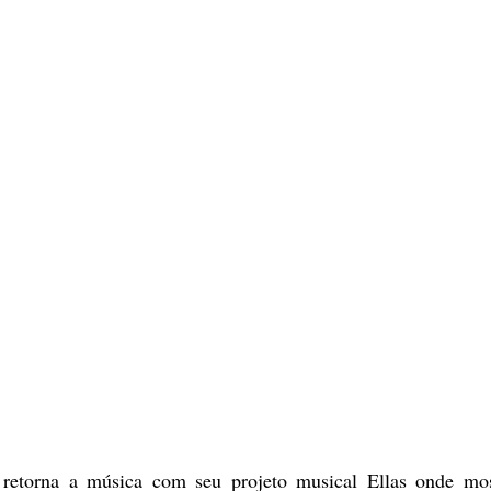
 retorna a música com seu projeto musical Ellas onde most