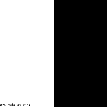
ra toda as suas 