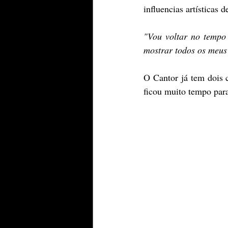
influencias artísticas 
"Vou voltar no tempo
mostrar todos os meus 
O Cantor já tem dois c
ficou muito tempo par