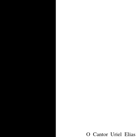
O Cantor Uriel Elias