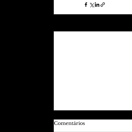
Posts recentes
Comentários