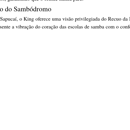
ão do Sambódromo
 Sapucaí, o King oferece uma visão privilegiada do Recuo da 
sente a vibração do coração das escolas de samba com o conf