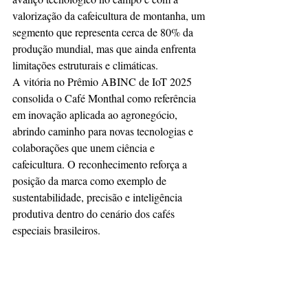
valorização da cafeicultura de montanha, um 
segmento que representa cerca de 80% da 
produção mundial, mas que ainda enfrenta 
limitações estruturais e climáticas.
A vitória no Prêmio ABINC de IoT 2025 
consolida o Café Monthal como referência 
em inovação aplicada ao agronegócio, 
abrindo caminho para novas tecnologias e 
colaborações que unem ciência e 
cafeicultura. O reconhecimento reforça a 
posição da marca como exemplo de 
sustentabilidade, precisão e inteligência 
produtiva dentro do cenário dos cafés 
especiais brasileiros.