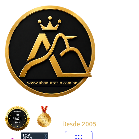
Desde 2005