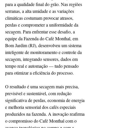
para a qualidade final do grão. Nas regiões 
serranas, a alta umidade e as variações 
climáticas costumam provocar atrasos, 
perdas e comprometer a uniformidade da 
secagem. Para enfrentar esse desafio, a 
equipe da Fazenda do Café Monthal, em 
Bom Jardim (RJ), desenvolveu um sistema 
inteligente de monitoramento e controle da 
secagem, integrando sensores, dados em 
tempo real e automação — tudo pensado 
para otimizar a eficiência do processo.
O resultado é uma secagem mais precisa, 
previsível e sustentável, com redução 
significativa de perdas, economia de energia 
e melhoria sensorial dos cafés especiais 
produzidos na fazenda. A inovação reafirma 
o compromisso do Café Monthal com o 
avanço tecnológico no campo e com a 