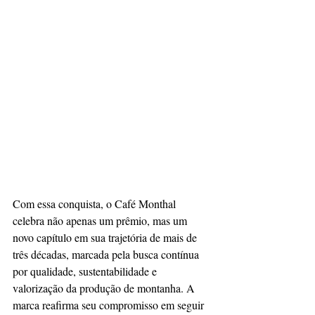
Com essa conquista, o Café Monthal 
celebra não apenas um prêmio, mas um 
novo capítulo em sua trajetória de mais de 
três décadas, marcada pela busca contínua 
por qualidade, sustentabilidade e 
valorização da produção de montanha. A 
marca reafirma seu compromisso em seguir 