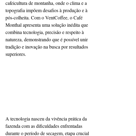
cafeicultura de montanha, onde o clima e a 
topografia impõem desafios à produção e à 
pós-colheita. Com o VentCoffee, o Café 
Monthal apresenta uma solução inédita que 
combina tecnologia, precisão e respeito à 
natureza, demonstrando que é possível unir 
tradição e inovação na busca por resultados 
superiores.
A tecnologia nasceu da vivência prática da 
fazenda com as dificuldades enfrentadas 
durante o período de secagem, etapa crucial 