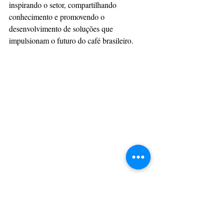
inspirando o setor, compartilhando 
conhecimento e promovendo o 
desenvolvimento de soluções que 
impulsionam o futuro do café brasileiro.