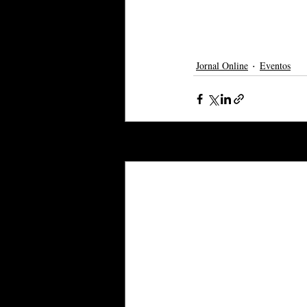
Jornal Online
Eventos
Posts recentes