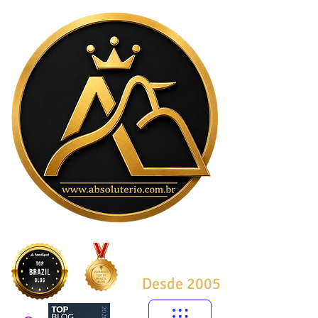
Desde 2005