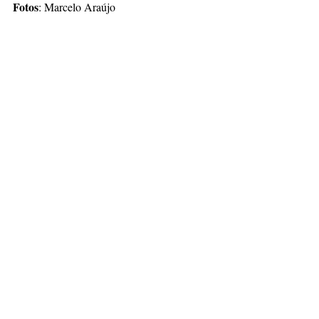
Fotos
: Marcelo Araújo 