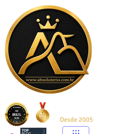
Desde 2005