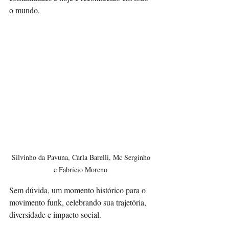
o mundo.
Silvinho da Pavuna, Carla Barelli, Mc Serginho 
e Fabrício Moreno 
Sem dúvida, um momento histórico para o 
movimento funk, celebrando sua trajetória, 
diversidade e impacto social.