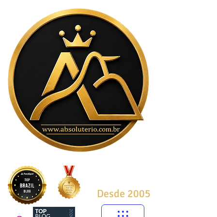
Desde 2005