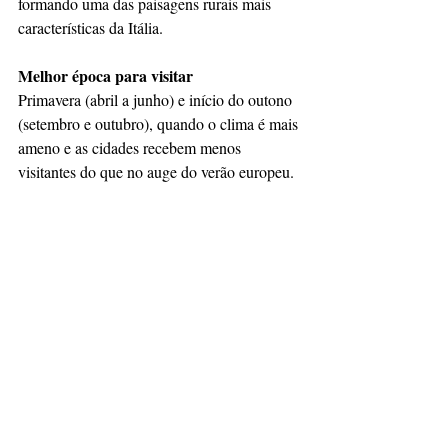
formando uma das paisagens rurais mais 
características da Itália.
Melhor época para visitar
Primavera (abril a junho) e início do outono 
(setembro e outubro), quando o clima é mais 
ameno e as cidades recebem menos 
visitantes do que no auge do verão europeu.