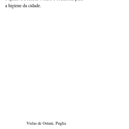
a higiene da cidade.
Vielas de Ostuni, Puglia