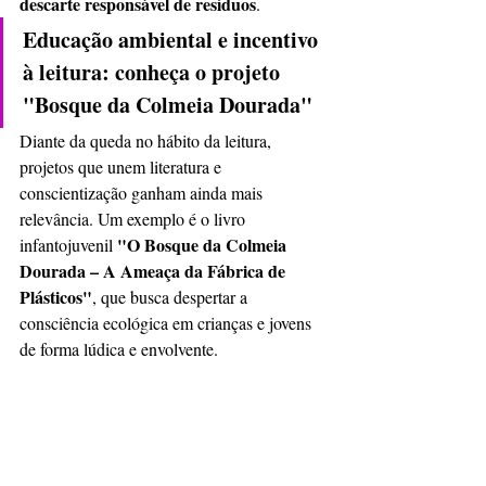
descarte responsável de resíduos
.
Educação ambiental e incentivo 
à leitura: conheça o projeto 
"Bosque da Colmeia Dourada"
Diante da queda no hábito da leitura, 
projetos que unem literatura e 
conscientização ganham ainda mais 
relevância. Um exemplo é o livro 
"O Bosque da Colmeia 
infantojuvenil 
Dourada – A Ameaça da Fábrica de 
Plásticos"
, que busca despertar a 
consciência ecológica em crianças e jovens 
de forma lúdica e envolvente.