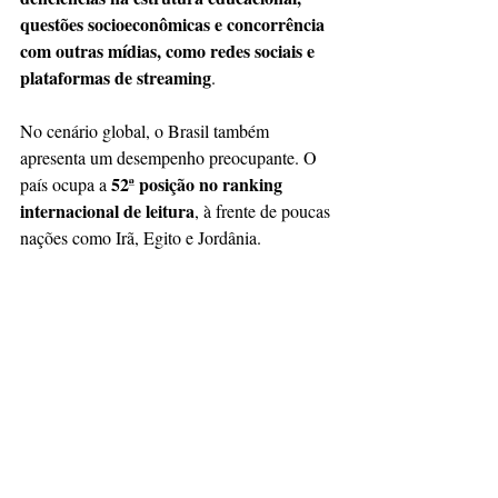
questões socioeconômicas e concorrência 
com outras mídias, como redes sociais e 
plataformas de streaming
.
No cenário global, o Brasil também 
apresenta um desempenho preocupante. O 
52ª posição no ranking 
país ocupa a 
internacional de leitura
, à frente de poucas 
nações como Irã, Egito e Jordânia.