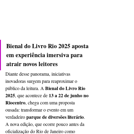
Bienal do Livro Rio 2025 aposta 
em experiência imersiva para 
atrair novos leitores
Diante desse panorama, iniciativas 
inovadoras surgem para reaproximar o 
Bienal do Livro Rio 
público da leitura. A 
2025
13 a 22 de junho no 
, que acontece de 
Riocentro
, chega com uma proposta 
ousada: transformar o evento em um 
parque de diversões literário
verdadeiro 
. 
A nova edição, que ocorre pouco antes da 
oficialização do Rio de Janeiro como 