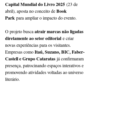
Capital Mundial do Livro 2025
 (23 de 
Book 
abril), aposta no conceito de 
Park
 para ampliar o impacto do evento.
atrair marcas não ligadas 
O projeto busca 
diretamente ao setor editorial
 e criar 
novas experiências para os visitantes. 
Itaú, Suzano, BIC, Faber-
Empresas como 
Castell e Grupo Cataratas
 já confirmaram 
presença, patrocinando espaços interativos e 
promovendo atividades voltadas ao universo 
literário.