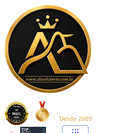
Desde 2005