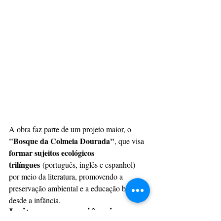
A obra faz parte de um projeto maior, o 
"Bosque da Colmeia Dourada"
, que visa 
formar sujeitos ecológicos 
trilíngues
 (português, inglês e espanhol) 
por meio da literatura, promovendo a 
preservação ambiental e a educação bilíngue 
desde a infância.
Leitura e consciência 