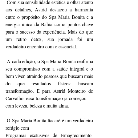
 Com sua sensibilidade estética e olhar atento 
aos detalhes, Astrid destacou a harmonia 
entre o propósito do Spa Maria Bonita e a 
energia única da Bahia como pontos-chave 
para o sucesso da experiência. Mais do que 
um retiro detox, sua jornada foi um 
verdadeiro encontro com o essencial.
 A cada edição, o Spa Maria Bonita reafirma 
seu compromisso com a saúde integral e o 
bem viver, atraindo pessoas que buscam mais 
do que resultados físicos: buscam 
transformação. E para Astrid Monteiro de 
Carvalho, essa transformação já começou — 
com leveza, beleza e muita alma.
 O Spa Maria Bonita Itacaré é um verdadeiro 
refúgio com 
Programas exclusivos de Emagrecimento- 