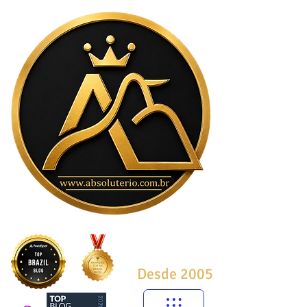
Desde 2005