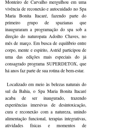
Monteiro de Carvalho mergulhou em uma 
vivência de reconexão e autocuidado no Spa 
Maria Bonita Itacaré, fazendo parte do 
primeiro grupo de spazianas que 
inauguraram a programação do spa sob a 
direção do naturopata Adoilto Chaves, no 
mês de março. Em busca de equilíbrio entre 
corpo, mente e espírito, Astrid participou de 
uma das edições mais especiais do já 
consagrado programa SUPERDETOX, que 
há anos faz parte de sua rotina de bem-estar.
 Localizado em meio às belezas naturais do 
sul da Bahia, o Spa Maria Bonita Itacaré 
acaba de ser inaugurado, trazendo 
experiências imersivas de desintoxicação, 
cura e reconexão com a natureza, unindo 
alimentação funcional, terapias integrativas, 
atividades físicas e momentos de 