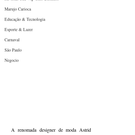
Marujo Carioca
Educação & Tecnologia
Esporte & Lazer
Carnaval
São Paulo
Negocio
  A renomada designer de moda Astrid 