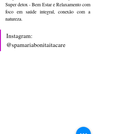
Super detox - Bem Estar e Relaxamento com 
foco em saúde integral, conexão com a 
natureza. 
Instagram: 
@spamariabonitaitacare