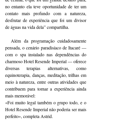
no entanto ela teve oportunidade de ter um 
contato mais profundo com a natureza, 
desfrutar de experiência que foi um divisor 
de águas na vida dela” compartilha.
  Além da programação cuidadosamente 
pensada, o cenário paradisíaco de Itacaré — 
com o spa instalado nas dependências do 
charmoso Hotel Resende Imperial — oferece 
diversas terapias alternativas, como 
equinoterapia, danças, meditação, trilhas em 
meio à natureza, entre outras atividades que 
contribuem para tornar a experiência ainda 
mais memorável:
«Foi muito legal também o grupo todo, e o 
Hotel Resende Imperial não poderia ser mais 
perfeito», completa Astrid.