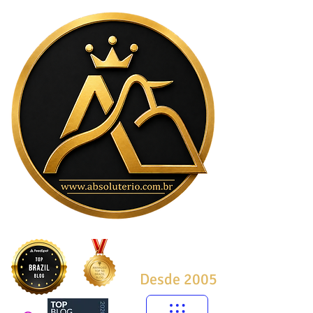
Desde 2005