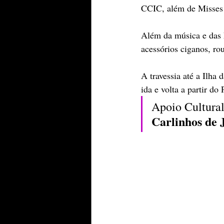
CCIC, além de Misses 
Além da música e das h
acessórios ciganos, ro
A travessia até a Ilha 
ida e volta a partir d
Apoio Cultural
Carlinhos de 