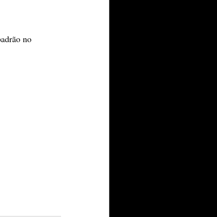
padrão no 