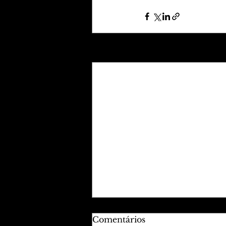
Posts recentes
Comentários