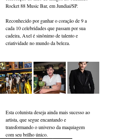
Rocket 88 Music Bar, em Jundiaí/SP.
Reconhecido por ganhar o coração de 9 a 
cada 10 celebridades que passam por sua 
cadeira, Axel é sinônimo de talento e 
criatividade no mundo da beleza. 
Esta colunista deseja ainda mais sucesso ao 
artista, que segue encantando e 
transformando o universo da maquiagem 
com seu brilho único.