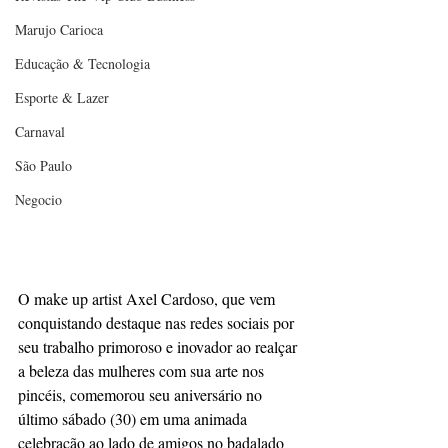
Marujo Carioca
Educação & Tecnologia
Esporte & Lazer
Carnaval
São Paulo
Negocio
O make up artist Axel Cardoso, que vem 
conquistando destaque nas redes sociais por 
seu trabalho primoroso e inovador ao realçar 
a beleza das mulheres com sua arte nos 
pincéis, comemorou seu aniversário no 
último sábado (30) em uma animada 
celebração ao lado de amigos no badalado 