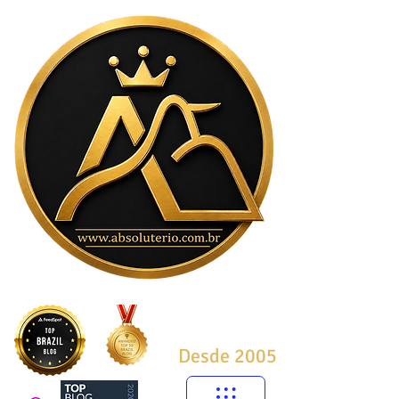
Desde 2005