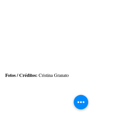
Fotos / Créditos:
 Cristina Granato 