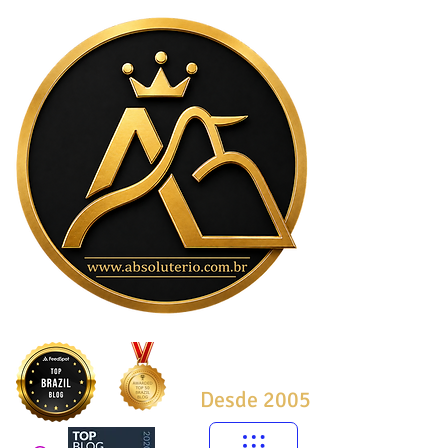
Desde 2005