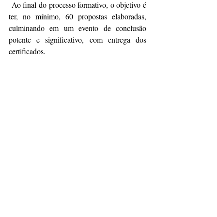
 Ao final do processo formativo, o objetivo é 
ter, no mínimo, 60 propostas elaboradas, 
culminando em um evento de conclusão 
potente e significativo, com entrega dos 
certificados. 