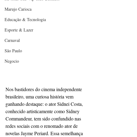
Marujo Carioca
Educação & Tecnologia
Esporte & Lazer
Carnaval
São Paulo
Negocio
Nos bastidores do cinema independente 
brasileiro, uma curiosa história vem 
ganhando destaque: o ator Sidnei Costa, 
conhecido artisticamente como Sidney 
Commandeur, tem sido confundido nas 
redes sociais com o renomado ator de 
novelas Jayme Periard. Essa semelhança 