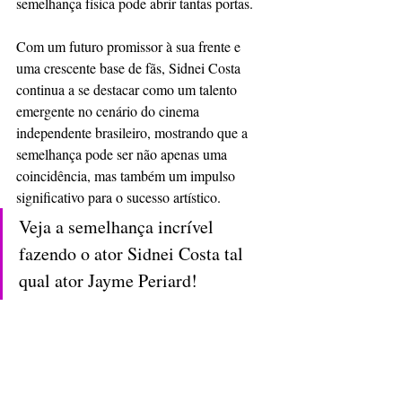
semelhança física pode abrir tantas portas. 
Com um futuro promissor à sua frente e 
uma crescente base de fãs, Sidnei Costa 
continua a se destacar como um talento 
emergente no cenário do cinema 
independente brasileiro, mostrando que a 
semelhança pode ser não apenas uma 
coincidência, mas também um impulso 
significativo para o sucesso artístico.
Veja a semelhança incrível 
fazendo o ator Sidnei Costa tal 
qual ator Jayme Periard!