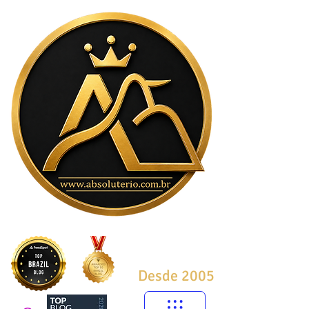
Desde 2005