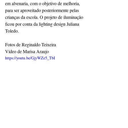
em alvenaria, com o objetivo de melhoria, 
para ser aproveitado posteriormente pelas 
crianças da escola. O projeto de iluminação 
ficou por conta da lighting design Juliana 
Toledo.
Fotos de Reginaldo Teixeira
Vídeo de Marisa Araujo
https://youtu.be/GjyWZe5_TbI