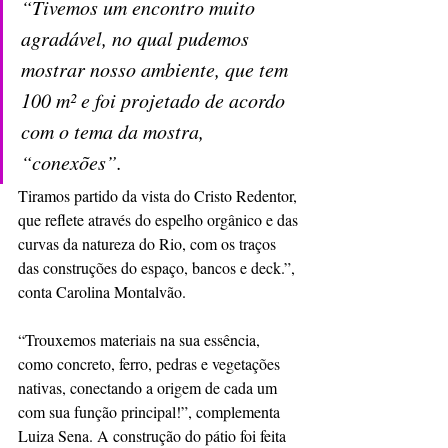
“Tivemos um encontro muito 
agradável, no qual pudemos 
mostrar nosso ambiente, que tem 
100 m² e foi projetado de acordo 
com o tema da mostra, 
“conexões”. 
Tiramos partido da vista do Cristo Redentor, 
que reflete através do espelho orgânico e das 
curvas da natureza do Rio, com os traços 
das construções do espaço, bancos e deck.”, 
conta Carolina Montalvão. 
“Trouxemos materiais na sua essência, 
como concreto, ferro, pedras e vegetações 
nativas, conectando a origem de cada um 
com sua função principal!”, complementa 
Luiza Sena. A construção do pátio foi feita 