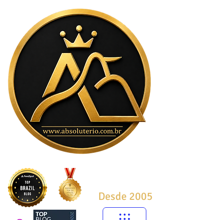
Desde 2005