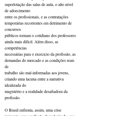
superlotação das salas de aula, o alto nível 
de adoecimento
entre os profissionais, e as contratações 
temporárias recorrentes em detrimento de 
concursos
públicos tornam o cotidiano dos professores 
ainda mais difícil. Além disso, as 
competências
necessárias para o exercício da profissão, as 
demandas do mercado e as condições reais 
de
trabalho são mal-informadas aos jovens, 
criando uma lacuna entre a narrativa 
idealizada do
magistério e a realidade desafiadora da 
profissão.
O Brasil enfrenta, assim, uma crise 