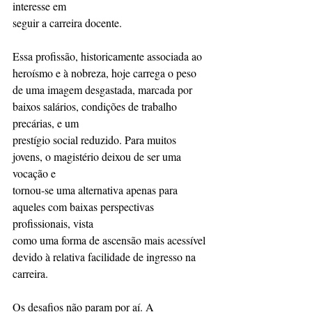
interesse em
seguir a carreira docente.
Essa profissão, historicamente associada ao 
heroísmo e à nobreza, hoje carrega o peso 
de uma imagem desgastada, marcada por 
baixos salários, condições de trabalho 
precárias, e um
prestígio social reduzido. Para muitos 
jovens, o magistério deixou de ser uma 
vocação e
tornou-se uma alternativa apenas para 
aqueles com baixas perspectivas 
profissionais, vista
como uma forma de ascensão mais acessível 
devido à relativa facilidade de ingresso na
carreira.
Os desafios não param por aí. A 