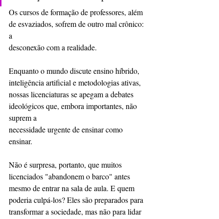
Os cursos de formação de professores, além 
de esvaziados, sofrem de outro mal crônico: 
a
desconexão com a realidade.
Enquanto o mundo discute ensino híbrido, 
inteligência artificial e metodologias ativas, 
nossas licenciaturas se apegam a debates 
ideológicos que, embora importantes, não 
suprem a
necessidade urgente de ensinar como 
ensinar.
Não é surpresa, portanto, que muitos 
licenciados "abandonem o barco" antes 
mesmo de entrar na sala de aula. E quem 
poderia culpá-los? Eles são preparados para 
transformar a sociedade, mas não para lidar 