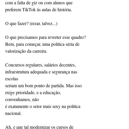
com a falta de giz ou com alunos que 
preferem TikTok às aulas de história.
O que fazer? (rezar, talvez...)
O que precisamos para reverter esse quadro? 
Bem, para começar, uma política séria de
valorização da carreira.
Concursos regulares, salários decentes, 
infraestrutura adequada e segurança nas 
escolas
seriam um bom ponto de partida. Mas isso 
exige prioridade, e a educação, 
convenhamos, não
é exatamente o setor mais sexy na política 
nacional.
Ah, e que tal modernizar os cursos de 