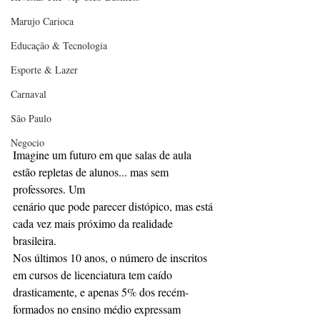
Marujo Carioca
Educação & Tecnologia
Esporte & Lazer
Carnaval
São Paulo
Negocio
Imagine um futuro em que salas de aula 
estão repletas de alunos... mas sem 
professores. Um
cenário que pode parecer distópico, mas está 
cada vez mais próximo da realidade 
brasileira.
Nos últimos 10 anos, o número de inscritos 
em cursos de licenciatura tem caído
drasticamente, e apenas 5% dos recém-
formados no ensino médio expressam 