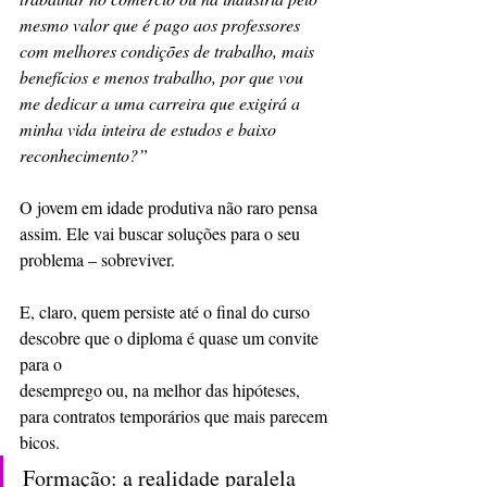
mesmo valor que é pago aos professores 
com melhores condições de trabalho, mais 
benefícios e menos trabalho, por que vou 
me dedicar a uma carreira que exigirá a 
minha vida inteira de estudos e baixo 
reconhecimento?”
O jovem em idade produtiva não raro pensa 
assim. Ele vai buscar soluções para o seu
problema – sobreviver.
E, claro, quem persiste até o final do curso 
descobre que o diploma é quase um convite 
para o
desemprego ou, na melhor das hipóteses, 
para contratos temporários que mais parecem
bicos.
Formação: a realidade paralela