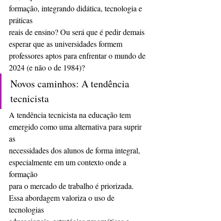
formação, integrando didática, tecnologia e 
práticas
reais de ensino? Ou será que é pedir demais 
esperar que as universidades formem 
professores aptos para enfrentar o mundo de 
2024 (e não o de 1984)?
Novos caminhos: A tendência 
tecnicista
A tendência tecnicista na educação tem 
emergido como uma alternativa para suprir 
as
necessidades dos alunos de forma integral, 
especialmente em um contexto onde a 
formação
para o mercado de trabalho é priorizada. 
Essa abordagem valoriza o uso de 
tecnologias