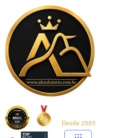
Desde 2005