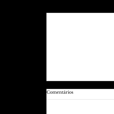
Posts recentes
Comentários