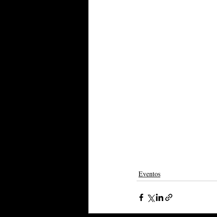
Eventos