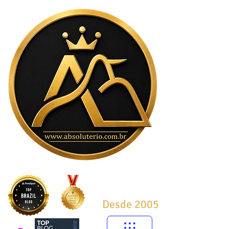
Desde 2005