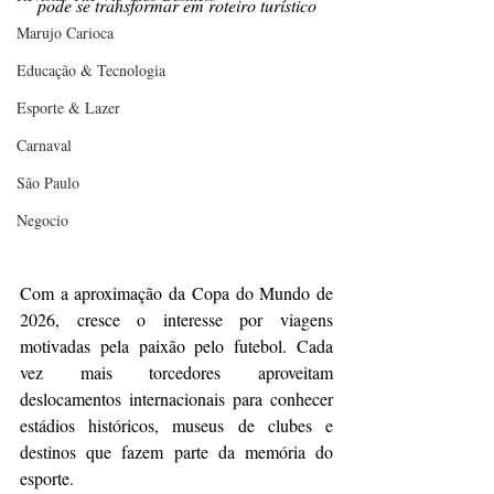
pode se transformar em roteiro turístico
Marujo Carioca
Educação & Tecnologia
Esporte & Lazer
Carnaval
São Paulo
Negocio
Com a aproximação da Copa do Mundo de 
2026, cresce o interesse por viagens 
motivadas pela paixão pelo futebol. Cada 
vez mais torcedores aproveitam 
deslocamentos internacionais para conhecer 
estádios históricos, museus de clubes e 
destinos que fazem parte da memória do 
esporte.