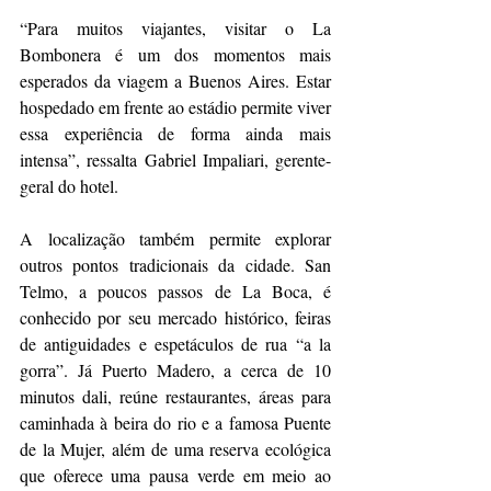
“Para muitos viajantes, visitar o La 
Bombonera é um dos momentos mais 
esperados da viagem a Buenos Aires. Estar 
hospedado em frente ao estádio permite viver 
essa experiência de forma ainda mais 
intensa”, ressalta Gabriel Impaliari, gerente-
geral do hotel.
A localização também permite explorar 
outros pontos tradicionais da cidade. San 
Telmo, a poucos passos de La Boca, é 
conhecido por seu mercado histórico, feiras 
de antiguidades e espetáculos de rua “a la 
gorra”. Já Puerto Madero, a cerca de 10 
minutos dali, reúne restaurantes, áreas para 
caminhada à beira do rio e a famosa Puente 
de la Mujer, além de uma reserva ecológica 
que oferece uma pausa verde em meio ao 