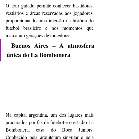
O tour guiado permite conhecer bastidores, 
vestiários e áreas reservadas aos jogadores, 
proporcionando uma imersão na história do 
futebol brasileiro e nos momentos que 
marcaram gerações de torcedores.
Buenos Aires – A atmosfera 
única do La Bombonera
Na capital argentina, um dos lugares mais 
procurados por fãs de futebol é o estádio La 
Bombonera, casa do Boca Juniors. 
Conhecido pela arquitetura singular e pela 