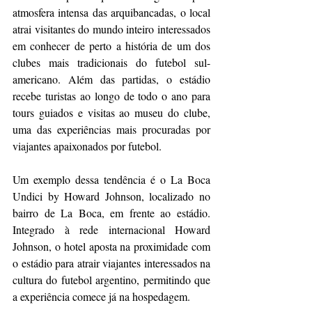
atmosfera intensa das arquibancadas, o local 
atrai visitantes do mundo inteiro interessados 
em conhecer de perto a história de um dos 
clubes mais tradicionais do futebol sul-
americano. Além das partidas, o estádio 
recebe turistas ao longo de todo o ano para 
tours guiados e visitas ao museu do clube, 
uma das experiências mais procuradas por 
viajantes apaixonados por futebol.
Um exemplo dessa tendência é o La Boca 
Undici by Howard Johnson, localizado no 
bairro de La Boca, em frente ao estádio. 
Integrado à rede internacional Howard 
Johnson, o hotel aposta na proximidade com 
o estádio para atrair viajantes interessados na 
cultura do futebol argentino, permitindo que 
a experiência comece já na hospedagem.