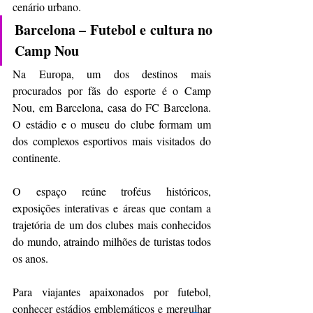
cenário urbano.
Barcelona – Futebol e cultura no 
Camp Nou
Na Europa, um dos destinos mais 
procurados por fãs do esporte é o Camp 
Nou, em Barcelona, casa do FC Barcelona. 
O estádio e o museu do clube formam um 
dos complexos esportivos mais visitados do 
continente.
O espaço reúne troféus históricos, 
exposições interativas e áreas que contam a 
trajetória de um dos clubes mais conhecidos 
do mundo, atraindo milhões de turistas todos 
os anos.
Para viajantes apaixonados por futebol, 
conhecer estádios emblemáticos e mergulhar 