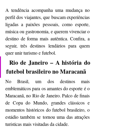
A tendência acompanha uma mudança no 
perfil dos viajantes, que buscam experiências 
ligadas a paixões pessoais, como esporte, 
música ou gastronomia, e querem vivenciar o 
destino de forma mais autêntica. Confira, a 
seguir, três destinos lendários para quem 
quer unir turismo e futebol.
Rio de Janeiro – A história do 
futebol brasileiro no Maracanã
No Brasil, um dos destinos mais 
emblemáticos para os amantes do esporte é o 
Maracanã, no Rio de Janeiro. Palco de finais 
de Copa do Mundo, grandes clássicos e 
momentos históricos do futebol brasileiro, o 
estádio também se tornou uma das atrações 
turísticas mais visitadas da cidade.