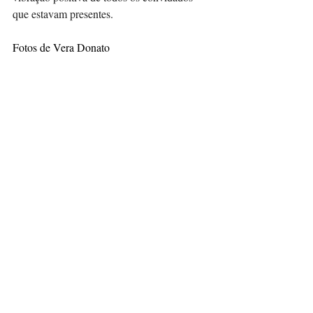
que estavam presentes.
Fotos de Vera Donato