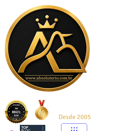
Desde 2005