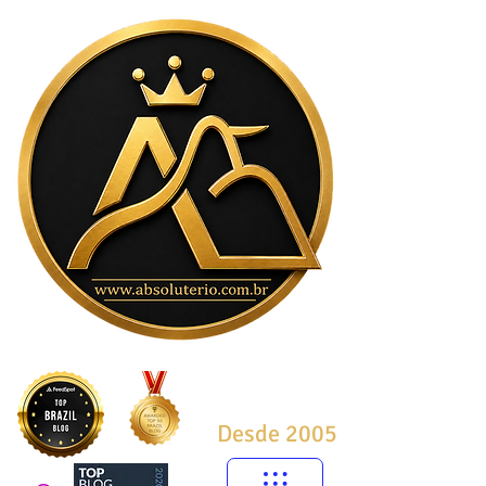
Desde 2005