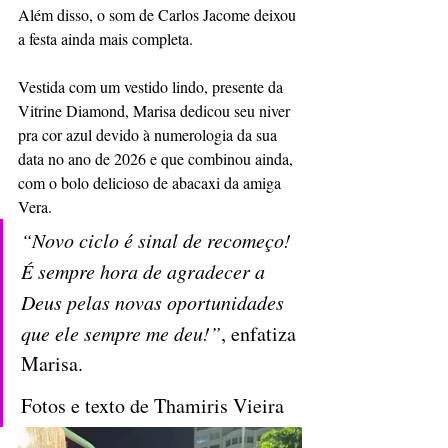
Além disso, o som de Carlos Jacome deixou 
a festa ainda mais completa. 
Vestida com um vestido lindo, presente da 
Vitrine Diamond, Marisa dedicou seu niver 
pra cor azul devido à numerologia da sua 
data no ano de 2026 e que combinou ainda, 
com o bolo delicioso de abacaxi da amiga 
Vera.
“Novo ciclo é sinal de recomeço! 
É sempre hora de agradecer a 
Deus pelas novas oportunidades 
que ele sempre me deu!”
, enfatiza 
Marisa. 
Fotos e texto de Thamiris Vieira