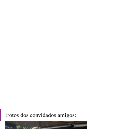
Fotos dos convidados amigos: