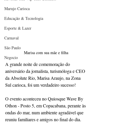
Marujo Carioca
Educação & Tecnologia
Esporte & Lazer
Carnaval
São Paulo
Marisa com sua mãe e filha
Negocio
A grande noite de comemoração do 
aniversário da jornalista, turismóloga e CEO 
da Absolute Rio, Marisa Araujo, na Zona 
Sul carioca, foi um verdadeiro sucesso! 
O evento aconteceu no Quiosque Wave By 
Othon - Posto 5, em Copacabana, perante às 
ondas do mar, num ambiente agradável que 
reuniu familiares e amigos no final do dia. 