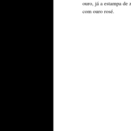
ouro, já a estampa de
com ouro rosé.