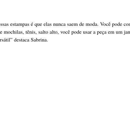
ssas estampas é que elas nunca saem de moda. Você pode co
e mochilas, tênis, salto alto, você pode usar a peça em um jan
rsátil” destaca Sabrina. 