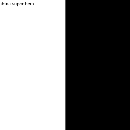
mbina super bem 