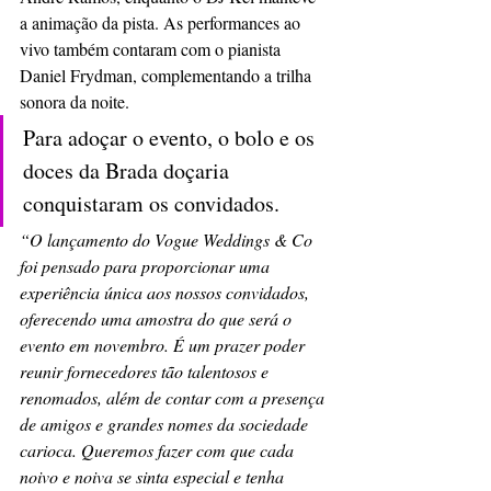
a animação da pista. As performances ao 
vivo também contaram com o pianista 
Daniel Frydman, complementando a trilha 
sonora da noite.
Para adoçar o evento, o bolo e os 
doces da Brada doçaria 
conquistaram os convidados.
“O lançamento do Vogue Weddings & Co 
foi pensado para proporcionar uma 
experiência única aos nossos convidados, 
oferecendo uma amostra do que será o 
evento em novembro. É um prazer poder 
reunir fornecedores tão talentosos e 
renomados, além de contar com a presença 
de amigos e grandes nomes da sociedade 
carioca. Queremos fazer com que cada 
noivo e noiva se sinta especial e tenha 