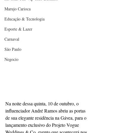
Marujo Carioca
Educação & Tecnologia
Esporte & Lazer
Carnaval
São Paulo
Negocio
Na noite dessa quinta, 10 de outubro, o 
influenciador André Ramos abriu as portas 
de sua elegante residência na Gávea, para o 
lançamento exclusivo do Projeto Vogue 
Weddings & Co, evento que acontecerá nos 