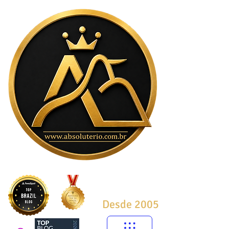
Desde 2005