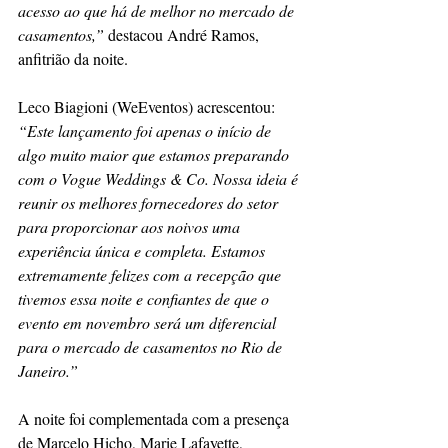
acesso ao que há de melhor no mercado de 
casamentos,”
 destacou André Ramos, 
anfitrião da noite. 
Leco Biagioni (WeEventos) acrescentou: 
“Este lançamento foi apenas o início de 
algo muito maior que estamos preparando 
com o Vogue Weddings & Co. Nossa ideia é 
reunir os melhores fornecedores do setor 
para proporcionar aos noivos uma 
experiência única e completa. Estamos 
extremamente felizes com a recepção que 
tivemos essa noite e confiantes de que o 
evento em novembro será um diferencial 
para o mercado de casamentos no Rio de 
Janeiro.”
A noite foi complementada com a presença 
de Marcelo Hicho, Marie Lafayette, 