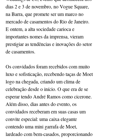
dias 2 e 3 de novembro, no Vogue Square, 
na Barra, que promete ser um marco no 
mercado de casamentos do Rio de Janeiro. 
E ontem, a alta sociedade carioca e 
importantes nomes da imprensa, vieram 
prestigiar as tendências e inovações do setor 
de casamentos. 
Os convidados foram recebidos com muito 
luxo e sofisticação, recebendo taças de Moet 
logo na chegada, criando um clima de 
celebração desde o início. O que era de se 
esperar tendo André Ramos como cicerone. 
Além disso, dias antes do evento, os 
convidados receberam em suas casas um 
convite especial: uma caixa elegante 
contendo uma mini garrafa de Moet, 
lardeado com bem-casados, proporcionando 