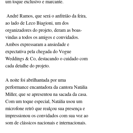
um toque exclusivo e marcante.
 André Ramos, que será o anfitrião da feira, 
ao lado de Leco Biagioni, um dos 
organizadores do projeto, deram as boas-
vindas a todos os amigos e convidados. 
Ambos expressaram a ansiedade e 
expectativa pela chegada do Vogue 
Weddings & Co, destacando o cuidado com 
cada detalhe do projeto. 
A noite foi abrilhantada por uma 
performance encantadora da cantora Natália 
Miller, que se apresentou na sacada da casa. 
Com um toque especial, Natália usou um 
microfone retrô que realçou sua presença e 
impressionou os convidados com sua voz ao 
som de clássicos nacionais e internacionais. 