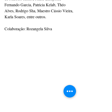
Fernando Garcia, Patricia Kelab, Théo 
Alves, Rodrigo Sha, Maestro Cássio Vieira, 
Karla Soares, entre outros.
Colaboração: Rozangela Silva