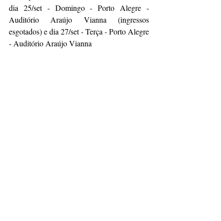
dia 25/set - Domingo - Porto Alegre - 
Auditório Araújo Vianna (ingressos 
esgotados) e dia 27/set - Terça - Porto Alegre 
- Auditório Araújo Vianna