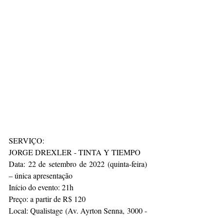
SERVIÇO:
JORGE DREXLER - TINTA Y TIEMPO
Data: 22 de setembro de 2022 (quinta-feira) 
– única apresentação  
Início do evento: 21h
Preço: a partir de R$ 120 
Local: Qualistage (Av. Ayrton Senna, 3000 - 