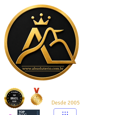
Desde 2005