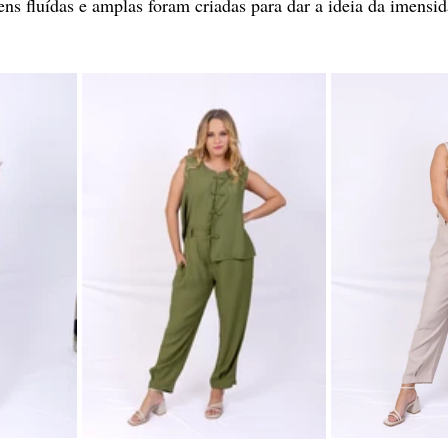
ns fluídas e amplas foram criadas para dar a ideia da imensid