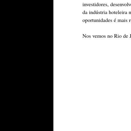
investidores, desenvol
da indústria hoteleira
oportunidades é mais r
Nos vemos no Rio de J