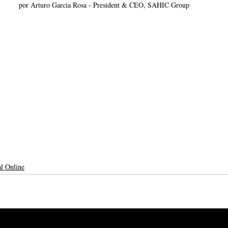
por Arturo Garcia Rosa - President & CEO, SAHIC Group
al Online