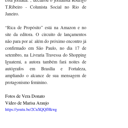
T.Ribeiro - Colunista Social no Rio de 
Janeiro.
“Rica de Propósito” está na Amazon e no 
site da editora. O circuito de lançamentos 
não para por aí: além do próximo encontro já 
confirmado em São Paulo, no dia 17 de 
setembro, na Livraria Travessa do Shopping 
Iguatemi, a autora também fará noites de 
autógrafos em Brasília e Fortaleza, 
ampliando o alcance de sua mensagem de 
protagonismo feminino.
Fotos de Vera Donato
Vídeo de Marisa Araujo
https://youtu.be/2CnXQQfHkwg