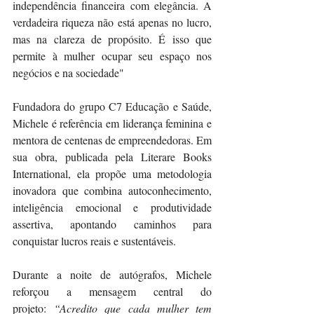
independência financeira com elegância. A 
verdadeira riqueza não está apenas no lucro, 
mas na clareza de propósito. É isso que 
permite à mulher ocupar seu espaço nos 
negócios e na sociedade"
Fundadora do grupo C7 Educação e Saúde, 
Michele é referência em liderança feminina e 
mentora de centenas de empreendedoras. Em 
sua obra, publicada pela Literare Books 
International, ela propõe uma metodologia 
inovadora que combina autoconhecimento, 
inteligência emocional e produtividade 
assertiva, apontando caminhos para 
conquistar lucros reais e sustentáveis.
Durante a noite de autógrafos, Michele 
reforçou a mensagem central do 
projeto: 
“Acredito que cada mulher tem 