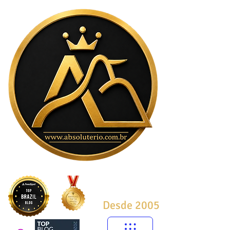
Desde 2005