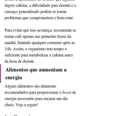
ingere cafeína, a dificuldade para dormir e o 
cansaço generalizado podem se tornar 
problemas que comprometem o bem-estar.
Para evitar que isso aconteça, recomenda-se 
tomar café apenas nas primeiras horas da 
manhã, banindo qualquer consumo após as 
14h. Assim, o organismo tem tempo o 
suficiente para metabolizar a cafeína antes 
da hora de dormir.
Alimentos que aumentam a 
energia
Alguns alimentos são altamente 
recomendados para proporcionar o 
boost
 de 
energia necessário para encarar um dia 
cheio. Veja a seguir!