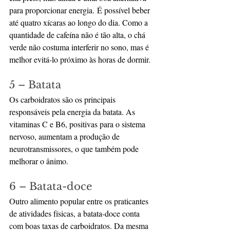
para proporcionar energia. É possível beber 
até quatro xícaras ao longo do dia. Como a 
quantidade de cafeína não é tão alta, o chá 
verde não costuma interferir no sono, mas é 
melhor evitá-lo próximo às horas de dormir.
5 – Batata
Os carboidratos são os principais 
responsáveis pela energia da batata. As 
vitaminas C e B6, positivas para o sistema 
nervoso, aumentam a produção de 
neurotransmissores, o que também pode 
melhorar o ânimo.
6 – Batata-doce
Outro alimento popular entre os praticantes 
de atividades físicas, a batata-doce conta 
com boas taxas de carboidratos. Da mesma 