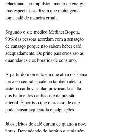
relacionada ao impulsionamento de energia, 
mas especialistas dizem que muita gente 
toma café de maneira errada.
Segundo o site médico Medinet Bogotá, 
90% das pessoas acordam com a sensação 
de cansaço porque não sabem beber café 
adequadamente. Os principais erros são as 
quantidades e os horários de consumo.
A partir do momento em que ativa o sistema 
nervoso central, a cafeína também afeta o 
sistema cardiovascular, provocando a alta 
dos batimentos cardíacos e da pressão 
arterial. É por isso que o excesso de café 
pode causar taquicardia e palpitações.
Já os efeitos do café duram de quatro a nove 
horas. Dependendo do horário que alguém 