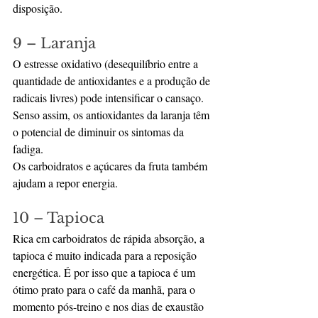
disposição.
9 – Laranja
O estresse oxidativo (desequilíbrio entre a 
quantidade de antioxidantes e a produção de 
radicais livres) pode intensificar o cansaço.
Senso assim, os antioxidantes da laranja têm 
o potencial de diminuir os sintomas da 
fadiga.
Os carboidratos e açúcares da fruta também 
ajudam a repor energia.
10 – Tapioca
Rica em carboidratos de rápida absorção, a 
tapioca é muito indicada para a reposição 
energética. É por isso que a tapioca é um 
ótimo prato para o café da manhã, para o 
momento pós-treino e nos dias de exaustão 