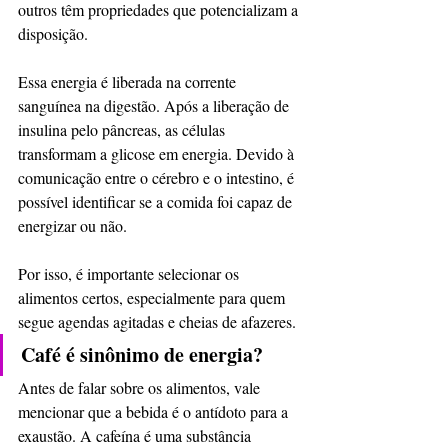
outros têm propriedades que potencializam a 
disposição.
Essa energia é liberada na corrente 
sanguínea na digestão. Após a liberação de 
insulina pelo pâncreas, as células 
transformam a glicose em energia. Devido à 
comunicação entre o cérebro e o intestino, é 
possível identificar se a comida foi capaz de 
energizar ou não.
Por isso, é importante selecionar os 
alimentos certos, especialmente para quem 
segue agendas agitadas e cheias de afazeres.
Café é sinônimo de energia?
Antes de falar sobre os alimentos, vale 
mencionar que a bebida é o antídoto para a 
exaustão. A cafeína é uma substância 