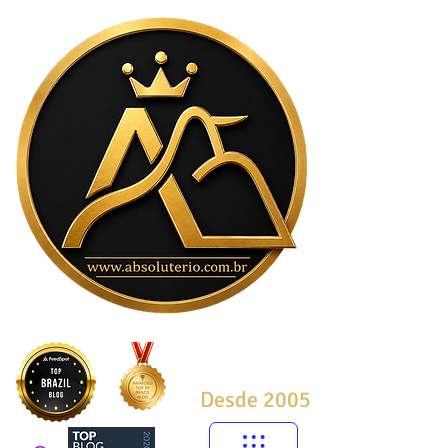
Desde 2005