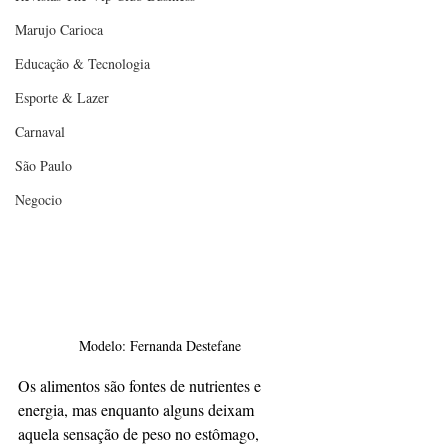
Marujo Carioca
Educação & Tecnologia
Esporte & Lazer
Carnaval
São Paulo
Negocio
Modelo: Fernanda Destefane
Os alimentos são fontes de nutrientes e 
energia, mas enquanto alguns deixam 
aquela sensação de peso no estômago, 