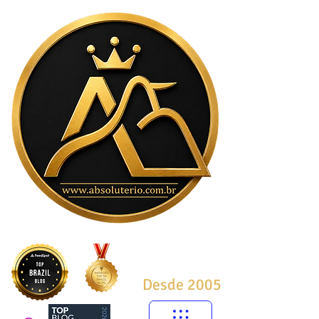
Desde 2005