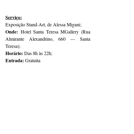
Serviço:
Exposição Stand-Art, de Alessa Migani; 
Onde:
 Hotel Santa Teresa MGallery (Rua 
Almirante Alexandrino, 660 — Santa 
Teresa);  
Horário: 
Das 8h às 22h; 
Entrada: 
Gratuita 