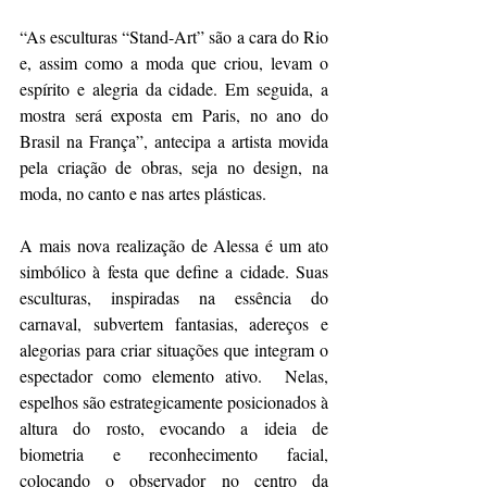
“As esculturas “Stand-Art” são a cara do Rio 
e, assim como a moda que criou, levam o 
espírito e alegria da cidade. Em seguida, a 
mostra será exposta em Paris, no ano do 
Brasil na França”, antecipa a artista movida 
pela criação de obras, seja no design, na 
moda, no canto e nas artes plásticas.
A mais nova realização de Alessa é um ato 
simbólico à festa que define a cidade. Suas 
esculturas, inspiradas na essência do 
carnaval, subvertem fantasias, adereços e 
alegorias para criar situações que integram o 
espectador como elemento ativo.  Nelas, 
espelhos são estrategicamente posicionados à 
altura do rosto, evocando a ideia de 
biometria e reconhecimento facial, 
colocando o observador no centro da 