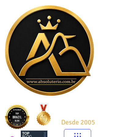
Desde 2005