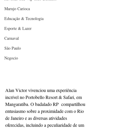
Marujo Carioca
Educação & Tecnologia
Esporte & Lazer
Carnaval
São Paulo
Negocio
Alan Victor vivenciou uma experiência 
incrível no Portobello Resort & Safari, em 
Mangaratiba. O badalado RP  compartilhou 
entusiasmo sobre a proximidade com o Rio 
de Janeiro e as diversas atividades 
oferecidas, incluindo a peculiaridade de um 