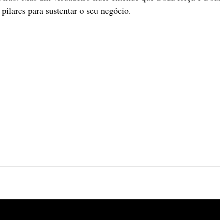
 pilares para sustentar o seu negócio.