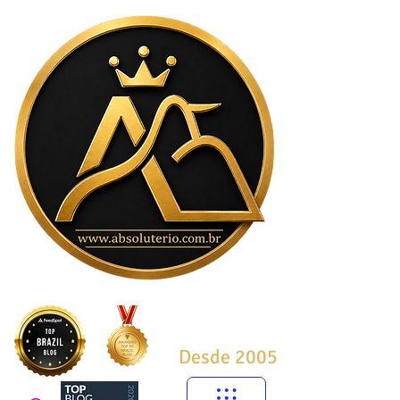
Desde 2005