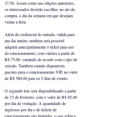
37,50. Assim como nas edições anteriores, 
os interessados deverão escolher, no ato da 
compra, o dia da semana em que desejam 
visitar a feira.
Além da credencial de entrada, válida para 
um dia inteiro, também será possível 
adquirir antecipadamente o ticket para uso 
do estacionamento, com valores a partir de 
R$ 75,00, variando de acordo com o tipo de 
veículo. Também estarão disponíveis 
pacotes para o estacionamento VIP, no valor 
de R$ 580,00 para os 5 dias de evento.
O segundo lote será disponibilizado a partir 
de 23 de fevereiro, com o valor de R$ 85,00 
por dia de visitação. A quantidade de 
ingressos por dia e de tickets de 
estacionamento são limitadas, o que reforça 