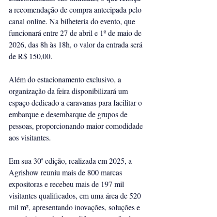
a recomendação de compra antecipada pelo 
canal online. Na bilheteria do evento, que 
funcionará entre 27 de abril e 1º de maio de 
2026, das 8h às 18h, o valor da entrada será 
de R$ 150,00.
Além do estacionamento exclusivo, a 
organização da feira disponibilizará um 
espaço dedicado a caravanas para facilitar o 
embarque e desembarque de grupos de 
pessoas, proporcionando maior comodidade 
aos visitantes.
Em sua 30ª edição, realizada em 2025, a 
Agrishow reuniu mais de 800 marcas 
expositoras e recebeu mais de 197 mil 
visitantes qualificados, em uma área de 520 
mil m², apresentando inovações, soluções e 