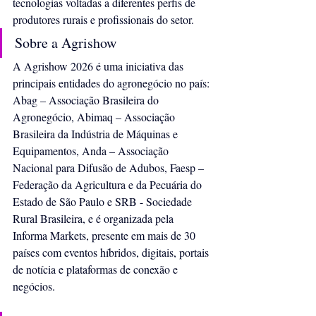
tecnologias voltadas a diferentes perfis de 
produtores rurais e profissionais do setor.
Sobre a Agrishow
A Agrishow 2026 é uma iniciativa das 
principais entidades do agronegócio no país: 
Abag – Associação Brasileira do 
Agronegócio, Abimaq – Associação 
Brasileira da Indústria de Máquinas e 
Equipamentos, Anda – Associação 
Nacional para Difusão de Adubos, Faesp – 
Federação da Agricultura e da Pecuária do 
Estado de São Paulo e SRB - Sociedade 
Rural Brasileira, e é organizada pela 
Informa Markets, presente em mais de 30 
países com eventos híbridos, digitais, portais 
de notícia e plataformas de conexão e 
negócios.