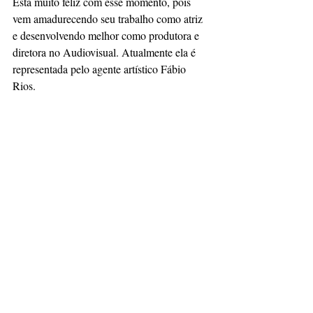
Está muito feliz com esse momento, pois 
vem amadurecendo seu trabalho como atriz 
e desenvolvendo melhor como produtora e 
diretora no Audiovisual. Atualmente ela é 
representada pelo agente artístico Fábio 
Rios.