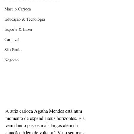
Marujo Carioca
Educação & Tecnologia
Esporte & Lazer
Carnaval
São Paulo
Negocio
A atriz carioca Agatha Mendes está num 
momento de expandir seus horizontes. Ela 
vem dando passos mais largos além da 
atuação. Além de voltar a TV no seu mais 