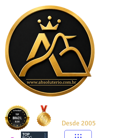
Desde 2005