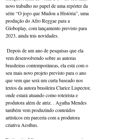
novo trabalho no papel de uma repórter da 
série “O jogo que Mudou a História”, uma 
produção do Afro Reggae para a 
Globoplay, com lançamento previsto para 
2023, ainda trás novidades.
 Depois de um ano de pesquisas que ela 
vem desenvolvendo sobre as autoras 
brasileiras contemporâneas, ela está com o 
seu mais novo projeto previsto para o ano 
que vem que será um curta baseado nos 
textos da autora brasileira Clarice Lispector, 
onde estará atuando como roteirista e 
produtora além de atriz. . Agatha Mendes 
também vem produzindo conteúdos 
artísticos em parceria com a produtora 
criativa Aesthus. 