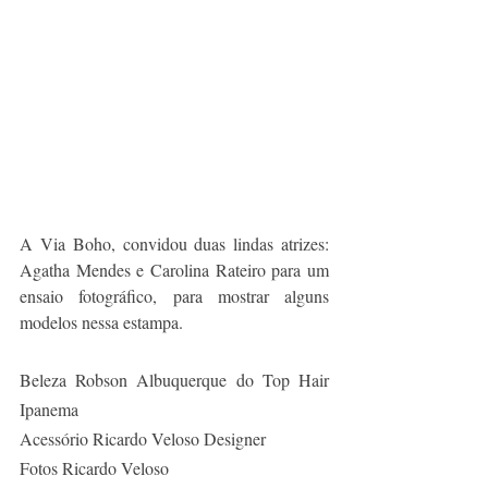
A Via Boho, convidou duas lindas atrizes: 
Agatha Mendes e Carolina Rateiro para um 
ensaio fotográfico, para mostrar alguns 
modelos nessa estampa.
Beleza Robson Albuquerque do Top Hair 
Ipanema
Acessório Ricardo Veloso Designer
Fotos Ricardo Veloso