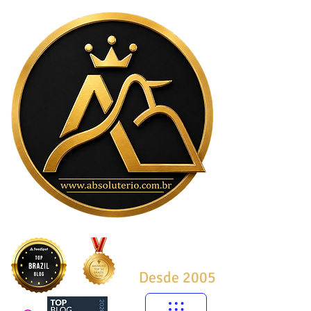
Desde 2005