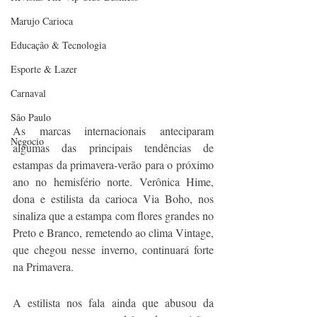
Marujo Carioca
Educação & Tecnologia
Esporte & Lazer
Carnaval
São Paulo
As marcas internacionais anteciparam 
Negocio
algumas das principais tendências de 
estampas da primavera-verão para o próximo 
ano no hemisfério norte. Verônica Hime, 
dona e estilista da carioca Via Boho, nos 
sinaliza que a estampa com flores grandes no 
Preto e Branco, remetendo ao clima Vintage, 
que chegou nesse inverno, continuará forte 
na Primavera.
A estilista nos fala ainda que abusou da 