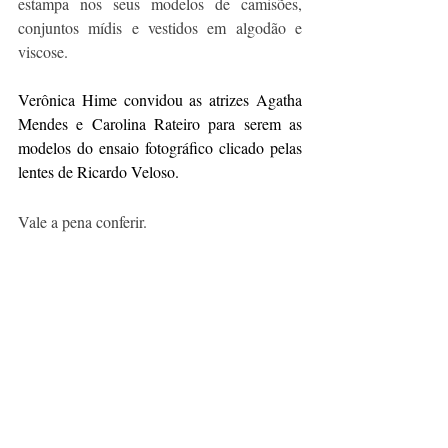
estampa nos seus modelos de camisões, 
conjuntos mídis e vestidos em algodão e 
viscose.
Verônica Hime convidou as atrizes Agatha 
Mendes e Carolina Rateiro para serem as 
modelos do ensaio fotográfico clicado pelas 
lentes de Ricardo Veloso.
Vale a pena conferir. 