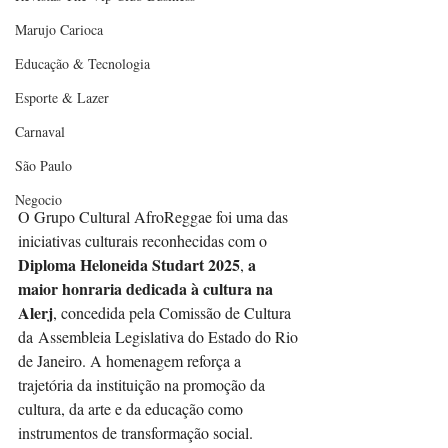
Marujo Carioca
Educação & Tecnologia
Esporte & Lazer
Carnaval
São Paulo
Negocio
O Grupo Cultural AfroReggae foi uma das 
iniciativas culturais reconhecidas com o 
Diploma Heloneida Studart 2025
a 
, 
maior honraria dedicada à cultura na 
Alerj
, concedida pela Comissão de Cultura 
da Assembleia Legislativa do Estado do Rio 
de Janeiro. A homenagem reforça a 
trajetória da instituição na promoção da 
cultura, da arte e da educação como 
instrumentos de transformação social.