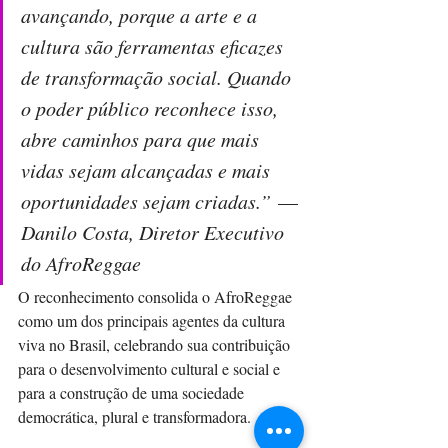
avançando, porque a arte e a 
cultura são ferramentas eficazes 
de transformação social. Quando 
o poder público reconhece isso, 
abre caminhos para que mais 
vidas sejam alcançadas e mais 
oportunidades sejam criadas.”
— 
Danilo Costa, Diretor Executivo 
do AfroReggae
O reconhecimento consolida o AfroReggae 
como um dos principais agentes da cultura 
viva no Brasil, celebrando sua contribuição 
para o desenvolvimento cultural e social e 
para a construção de uma sociedade 
democrática, plural e transformadora.