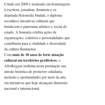
Criado em 2009 e nomeado em homenagem 
à escritora, jornalista, feminista e ex-
deputada Heloneida Studart, o diploma 
reconhece iniciativas culturais que 
fortalecem o panorama artístico e social do 
estado. A honraria celebra ações de 
organizações, coletivos e personalidades que 
contribuem para a vitalidade e diversidade 
da cultura fluminense.
mais de 30 anos de forte atuação 
Com 
cultural em territórios periféricos
, o 
AfroReggae reafirma nesta premiação sua 
missão histórica de promover cidadania, 
inclusão e oportunidades por meio da arte, 
em iniciativas que hoje alcançam dimensão 
nacional e internacional.