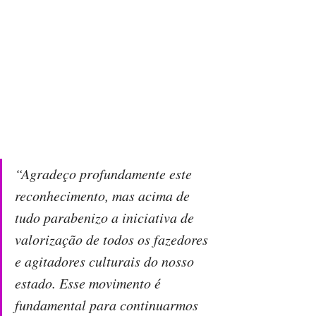
“Agradeço profundamente este 
reconhecimento, mas acima de 
tudo parabenizo a iniciativa de 
valorização de todos os fazedores 
e agitadores culturais do nosso 
estado. Esse movimento é 
fundamental para continuarmos 