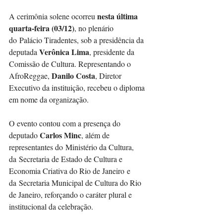
nesta última 
A cerimônia solene ocorreu 
quarta-feira (03/12)
, no plenário 
do Palácio Tiradentes, sob a presidência da 
Verônica Lima
deputada 
, presidente da 
Comissão de Cultura. Representando o 
Danilo Costa
AfroReggae, 
, Diretor 
Executivo da instituição, recebeu o diploma 
em nome da organização.
O evento contou com a presença do 
Carlos Minc
deputado 
, além de 
representantes do Ministério da Cultura, 
da Secretaria de Estado de Cultura e 
Economia Criativa do Rio de Janeiro e 
da Secretaria Municipal de Cultura do Rio 
de Janeiro, reforçando o caráter plural e 
institucional da celebração.