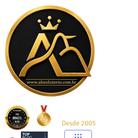
Desde 2005