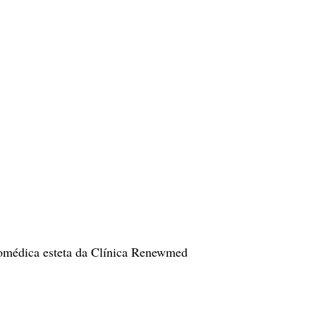
iomédica esteta da Clínica Renewmed