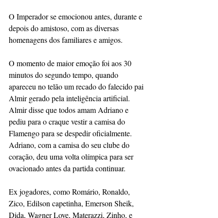
O Imperador se emocionou antes, durante e 
depois do amistoso, com as diversas 
homenagens dos familiares e amigos.
O momento de maior emoção foi aos 30 
minutos do segundo tempo, quando 
apareceu no telão um recado do falecido pai 
Almir gerado pela inteligência artificial. 
Almir disse que todos amam Adriano e 
pediu para o craque vestir a camisa do 
Flamengo para se despedir oficialmente. 
Adriano, com a camisa do seu clube do 
coração, deu uma volta olímpica para ser 
ovacionado antes da partida continuar.
Ex jogadores, como Romário, Ronaldo, 
Zico, Edilson capetinha, Emerson Sheik, 
Dida, Wagner Love, Materazzi, Zinho, e 