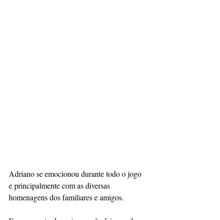
Adriano se emocionou durante todo o jogo 
e principalmente com as diversas 
homenagens dos familiares e amigos.