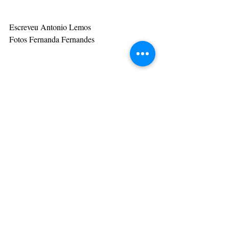
Escreveu Antonio Lemos 
Fotos Fernanda Fernandes