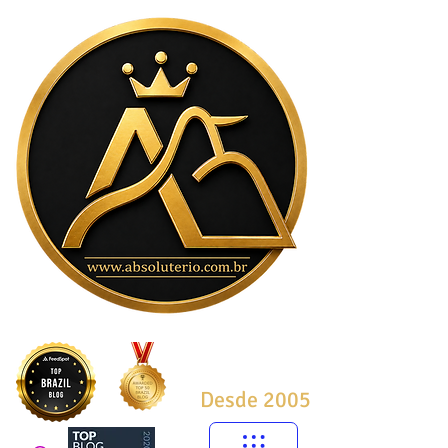
Desde 2005