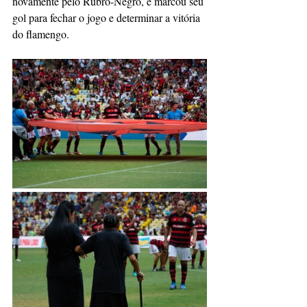
novamente pelo Rubro-Negro, e marcou seu 
gol para fechar o jogo e determinar a vitória 
do flamengo.