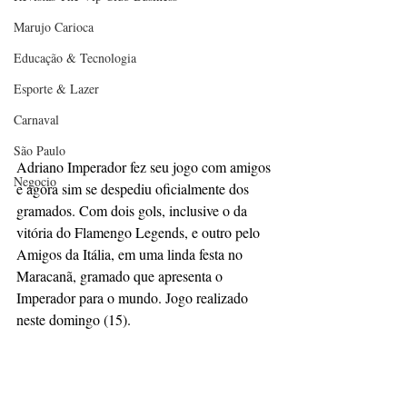
Marujo Carioca
Educação & Tecnologia
Esporte & Lazer
Carnaval
São Paulo
Adriano Imperador fez seu jogo com amigos 
Negocio
e agora sim se despediu oficialmente dos 
gramados. Com dois gols, inclusive o da 
vitória do Flamengo Legends, e outro pelo 
Amigos da Itália, em uma linda festa no 
Maracanã, gramado que apresenta o 
Imperador para o mundo. Jogo realizado 
neste domingo (15).