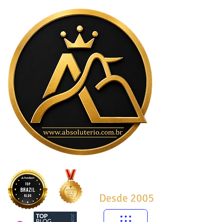
Desde 2005