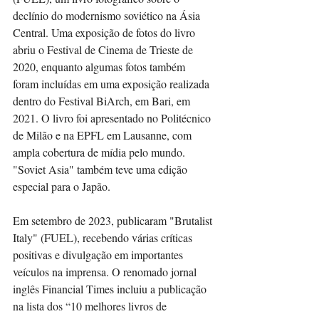
declínio do modernismo soviético na Ásia 
Central. Uma exposição de fotos do livro 
abriu o Festival de Cinema de Trieste de 
2020, enquanto algumas fotos também 
foram incluídas em uma exposição realizada 
dentro do Festival BiArch, em Bari, em 
2021. O livro foi apresentado no Politécnico 
de Milão e na EPFL em Lausanne, com 
ampla cobertura de mídia pelo mundo. 
"Soviet Asia" também teve uma edição 
especial para o Japão.
Em setembro de 2023, publicaram "Brutalist 
Italy" (FUEL), recebendo várias críticas 
positivas e divulgação em importantes 
veículos na imprensa. O renomado jornal 
inglês Financial Times incluiu a publicação 
na lista dos “10 melhores livros de 