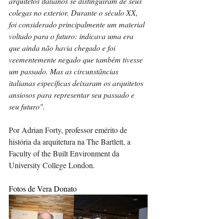
arquitetos italianos se distinguiram de seus 
colegas no exterior. Durante o século XX, 
foi considerado principalmente um material 
voltado para o futuro: indicava uma era 
que ainda não havia chegado e foi 
veementemente negado que também tivesse 
um passado. Mas as circunstâncias 
italianas específicas deixaram os arquitetos 
ansiosos para representar seu passado e 
seu futuro".
Por Adrian Forty, professor emérito de 
história da arquitetura na The Bartlett, a 
Faculty of the Built Environment da 
University College London.
Fotos de Vera Donato