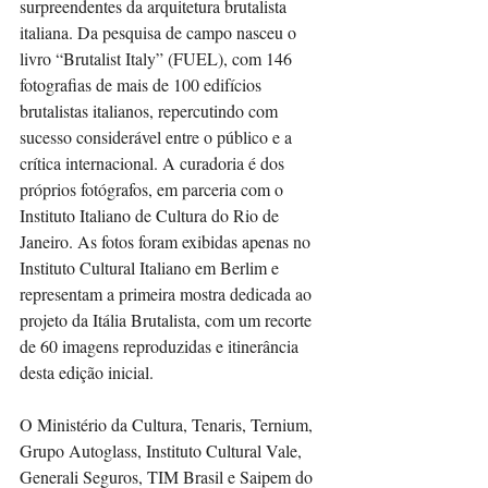
surpreendentes da arquitetura brutalista 
italiana. Da pesquisa de campo nasceu o 
livro “Brutalist Italy” (FUEL), com 146 
fotografias de mais de 100 edifícios 
brutalistas italianos, repercutindo com 
sucesso considerável entre o público e a 
crítica internacional. A curadoria é dos 
próprios fotógrafos, em parceria com o 
Instituto Italiano de Cultura do Rio de 
Janeiro. As fotos foram exibidas apenas no 
Instituto Cultural Italiano em Berlim e 
representam a primeira mostra dedicada ao 
projeto da Itália Brutalista, com um recorte 
de 60 imagens reproduzidas e itinerância 
desta edição inicial.
O Ministério da Cultura, Tenaris, Ternium, 
Grupo Autoglass, Instituto Cultural Vale, 
Generali Seguros, TIM Brasil e Saipem do 