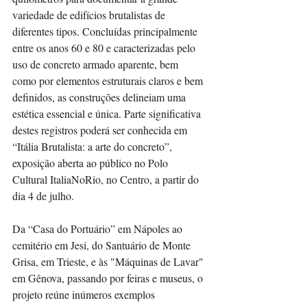
variedade de edifícios brutalistas de 
diferentes tipos. Concluídas principalmente 
entre os anos 60 e 80 e caracterizadas pelo 
uso de concreto armado aparente, bem 
como por elementos estruturais claros e bem 
definidos, as construções delineiam uma 
estética essencial e única. Parte significativa 
destes registros poderá ser conhecida em 
“Itália Brutalista: a arte do concreto”, 
exposição aberta ao público no Polo 
Cultural ItaliaNoRio, no Centro, a partir do 
dia 4 de julho.
Da “Casa do Portuário” em Nápoles ao 
cemitério em Jesi, do Santuário de Monte 
Grisa, em Trieste, e às "Máquinas de Lavar" 
em Gênova, passando por feiras e museus, o 
projeto reúne inúmeros exemplos 