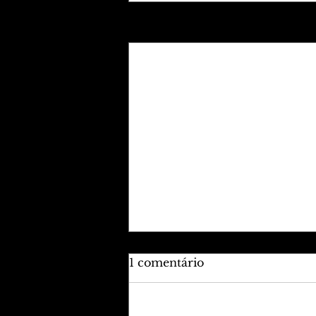
Posts recentes
1 comentário