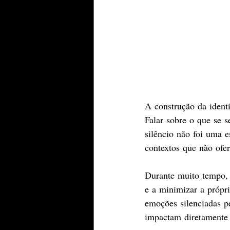
A construção da identi
Falar sobre o que se s
silêncio não foi uma 
contextos que não ofer
Durante muito tempo, 
e a minimizar a própri
emoções silenciadas p
impactam diretamente 