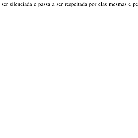
 ser silenciada e passa a ser respeitada por elas mesmas e pe