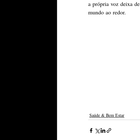
a própria voz deixa de
mundo ao redor. 
Saúde & Bem Estar