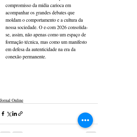
compromisso da mídia carioca em 
acompanhar os grandes debates que 
moldam o comportamento e a cultura da 
nossa sociedade. O e-com 2026 consolida-
se, assim, não apenas como um espaço de 
formação técnica, mas como um manifesto 
em defesa da autenticidade na era da 
conexão permanente.
Jornal Online