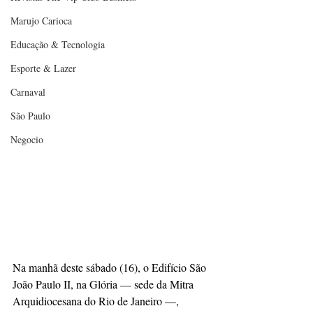
Marujo Carioca
Educação & Tecnologia
Esporte & Lazer
Carnaval
São Paulo
Negocio
​Na manhã deste sábado (16), o Edifício São 
João Paulo II, na Glória — sede da Mitra 
Arquidiocesana do Rio de Janeiro —, 