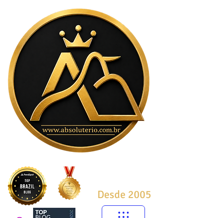
Desde 2005