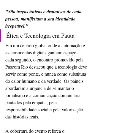
"São traços únicos e distintivos de cada 
pessoa; manifestam a sua identidade 
irrepetível."
​Ética e Tecnologia em Pauta
​Em um cenário global onde a automação e 
as ferramentas digitais ganham espaço a 
cada segundo, o encontro promovido pela 
Pascom Rio destacou que a tecnologia deve 
servir como ponte, e nunca como substituta 
do calor humano e da verdade. Os painéis 
abordaram a urgência de se manter o 
jornalismo e a comunicação comunitária 
pautados pela empatia, pela 
responsabilidade social e pela valorização 
das histórias reais.
​A cobertura do evento reforça o 