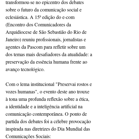
transformou-se no epicentro dos debates 
sobre o futuro da comunicação social e 
eclesiástica. A 15ª edição do e-com 
(Encontro dos Comunicadores da 
Arquidiocese de São Sebastião do Rio de 
Janeiro) reuniu profissionais, jornalistas e 
agentes da Pascom para refletir sobre um 
dos temas mais desafiadores da atualidade: a 
preservação da essência humana frente ao 
avanço tecnológico.
​Com o lema institucional "Preservai rostos e 
vozes humanas", o evento deste ano trouxe 
à tona uma profunda reflexão sobre a ética, 
a identidade e a inteligência artificial na 
comunicação contemporânea. O ponto de 
partida dos debates foi a célebre provocação 
inspirada nas diretrizes do Dia Mundial das 
Comunicações Sociais: