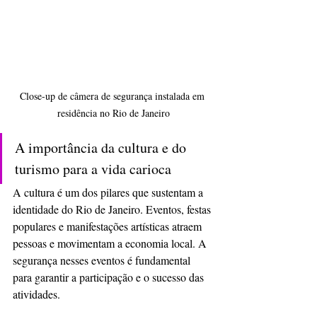
Close-up de câmera de segurança instalada em 
residência no Rio de Janeiro
A importância da cultura e do 
turismo para a vida carioca
A cultura é um dos pilares que sustentam a 
identidade do Rio de Janeiro. Eventos, festas 
populares e manifestações artísticas atraem 
pessoas e movimentam a economia local. A 
segurança nesses eventos é fundamental 
para garantir a participação e o sucesso das 
atividades.