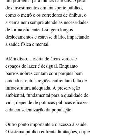
um problema para muitos cariocas. Apesar 
dos investimentos em transporte público, 
como o metrô e os corredores de ônibus, o 
sistema nem sempre atende às necessidades 
de forma eficiente. Isso gera longos 
deslocamentos e estresse diário, impactando 
a saúde física e mental.  
Além disso, a oferta de áreas verdes e 
espaços de lazer é desigual. Enquanto 
bairros nobres contam com parques bem 
cuidados, outras regiões enfrentam falta de 
infraestrutura adequada. A preservação 
ambiental, fundamental para a qualidade de 
vida, depende de políticas públicas eficazes 
e da conscientização da população.  
Outro ponto importante é o acesso à saúde. 
O sistema público enfrenta limitações, o que 