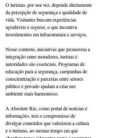
O turismo, por sua vez, depende diretamente 
da percepção de segurança e qualidade de 
vida. Visitantes buscam experiências 
agradáveis e seguras, o que incentiva 
investimentos em infraestrutura e serviços.
Nesse contexto, iniciativas que promovem a 
integração entre moradores, turistas e 
autoridades são essenciais. Programas de 
educação para a segurança, campanhas de 
conscientização e parcerias entre setores 
público e privado ajudam a criar um 
ambiente mais harmonioso.
A Absolute Rio, como portal de notícias e 
informações, tem o compromisso de 
divulgar conteúdos que valorizem a cultura 
e o turismo, ao mesmo tempo em que 
abordam temas relevantes como a segurança 