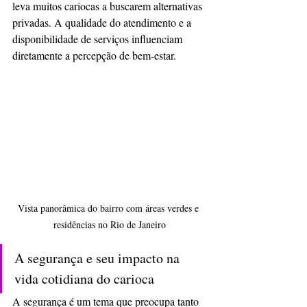
leva muitos cariocas a buscarem alternativas 
privadas. A qualidade do atendimento e a 
disponibilidade de serviços influenciam 
diretamente a percepção de bem-estar.  
Vista panorâmica do bairro com áreas verdes e 
residências no Rio de Janeiro
A segurança e seu impacto na 
vida cotidiana do carioca
A segurança é um tema que preocupa tanto 