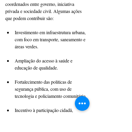
coordenados entre governo, iniciativa 
privada e sociedade civil. Algumas ações 
que podem contribuir são:  
Investimento em infraestrutura urbana, 
com foco em transporte, saneamento e 
áreas verdes.
Ampliação do acesso à saúde e 
educação de qualidade.
Fortalecimento das políticas de 
segurança pública, com uso de 
tecnologia e policiamento comunitário.
Incentivo à participação cidadã, 
promovendo o engajamento em 
projetos sociais e culturais.