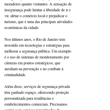
moradores quanto visitantes. A sensação de 
insegurança pode limitar a liberdade de ir e 
vir, afetar o comércio local e prejudicar o 
turismo, que é uma das principais atividades 
econômicas da cidade.
Nos últimos anos, o Rio de Janeiro tem 
investido em tecnologias e estratégias para 
melhorar a segurança pública. Um exemplo 
é o uso de sistemas de monitoramento por 
câmeras em pontos estratégicos, que 
auxiliam na prevenção e no combate à 
criminalidade.
Além disso, serviços de segurança privada 
têm ganhado espaço, oferecendo proteção 
personalizada para residências e 
estabelecimentos comerciais. Precisamos 
contar com serviços terceirizados de 