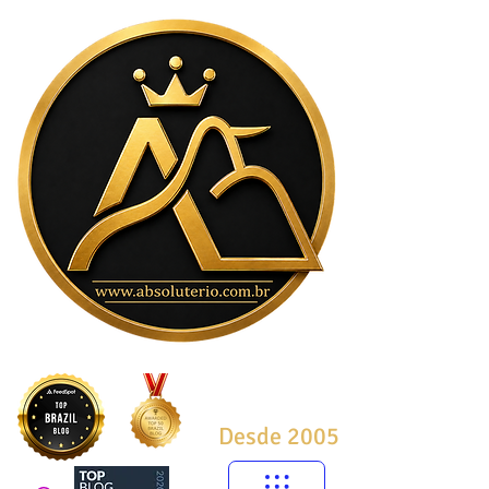
Desde 2005