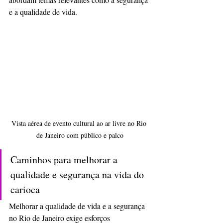
e a qualidade de vida.
Vista aérea de evento cultural ao ar livre no Rio 
de Janeiro com público e palco
Caminhos para melhorar a 
qualidade e segurança na vida do 
carioca
Melhorar a qualidade de vida e a segurança 
no Rio de Janeiro exige esforços 