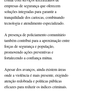
empresas de segurança que oferecem 
soluções integradas para garantir a 
tranquilidade dos cariocas, combinando 
tecnologia e atendimento especializado.
A presença de policiamento comunitário 
também contribui para a aproximação entre 
forças de segurança e população, 
promovendo ações preventivas e 
fortalecendo a confiança mútua.
Apesar dos avanços, ainda existem áreas 
onde a violência é mais presente, exigindo 
atenção redobrada e políticas públicas 
eficazes para reduzir os índices criminais. 