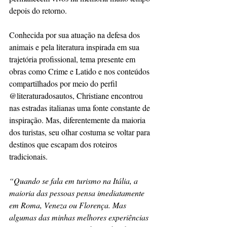
depois do retorno.
Conhecida por sua atuação na defesa dos 
animais e pela literatura inspirada em sua 
trajetória profissional, tema presente em 
obras como Crime e Latido e nos conteúdos 
compartilhados por meio do perfil 
@literaturadosautos, Christiane encontrou 
nas estradas italianas uma fonte constante de 
inspiração. Mas, diferentemente da maioria 
dos turistas, seu olhar costuma se voltar para 
destinos que escapam dos roteiros 
tradicionais.
“Quando se fala em turismo na Itália, a 
maioria das pessoas pensa imediatamente 
em Roma, Veneza ou Florença. Mas 
algumas das minhas melhores experiências 