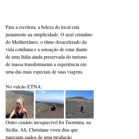
Para a escritora, a beleza do local está 
justamente na simplicidade. O azul cristalino 
do Mediterrâneo, o ritmo desacelerado da 
vida cotidiana e a sensação de estar diante 
de uma Itália ainda preservada do turismo 
de massa transformaram a experiência em 
uma das mais especiais de suas viagens.
No vulcão ETNA:
Outro cenário inesquecível foi Taormina, na 
Sicília. Ali, Christiane viveu dias que 
pareciam saídos de uma produção 