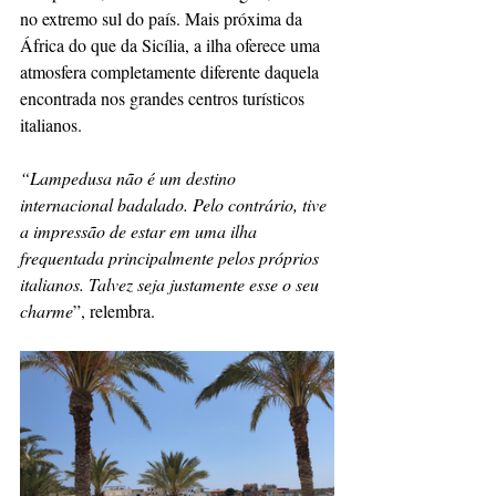
no extremo sul do país. Mais próxima da 
África do que da Sicília, a ilha oferece uma 
atmosfera completamente diferente daquela 
encontrada nos grandes centros turísticos 
italianos.
“Lampedusa não é um destino 
internacional badalado. Pelo contrário, tive 
a impressão de estar em uma ilha 
frequentada principalmente pelos próprios 
italianos. Talvez seja justamente esse o seu 
charme
”, relembra.