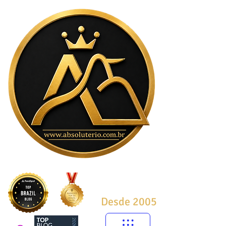
Desde 2005