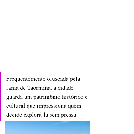
Frequentemente ofuscada pela 
fama de Taormina, a cidade 
guarda um patrimônio histórico e 
cultural que impressiona quem 
decide explorá-la sem pressa.