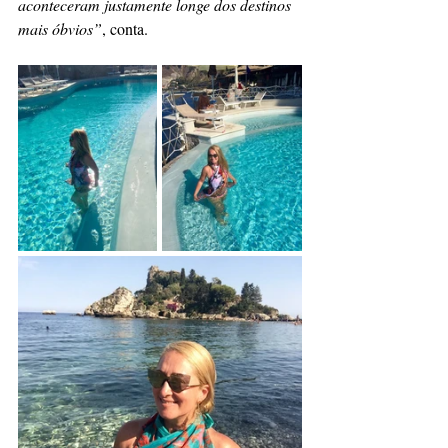
aconteceram justamente longe dos destinos 
mais óbvios”
, conta.