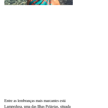
Entre as lembranças mais marcantes está 
Lampedusa, uma das Ilhas Pelágias, situada 