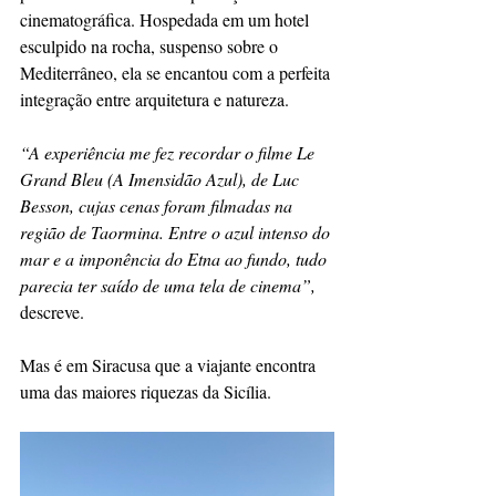
cinematográfica. Hospedada em um hotel 
esculpido na rocha, suspenso sobre o 
Mediterrâneo, ela se encantou com a perfeita 
integração entre arquitetura e natureza.
“A experiência me fez recordar o filme Le 
Grand Bleu (A Imensidão Azul), de Luc 
Besson, cujas cenas foram filmadas na 
região de Taormina. Entre o azul intenso do 
mar e a imponência do Etna ao fundo, tudo 
parecia ter saído de uma tela de cinema”, 
descreve.
Mas é em Siracusa que a viajante encontra 
uma das maiores riquezas da Sicília. 