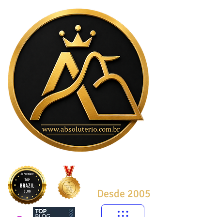
Desde 2005