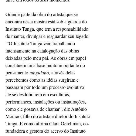
Grande parte da obra do artista que se 
encontra nesta mostra está
sob a guarda do 
Instituto Tunga, que tem a responsabilidade 
de manter, divulgar e resguardar seu legado. 
 “O Instituto Tunga vem trabalhando 
intensamente na catalogação das obras 
deixadas pelo meu pai. As obras em papel 
constituem uma base muito importante do 
pensamento 
tunguiano, 
através delas 
percebemos como as idéias surgiram e 
passaram por todo um processo evolutivo 
até se desdobrarem em esculturas, 
performances, instalações ou instaurações, 
como ele gostava de chamar”, diz Antônio 
Mourão, filho do artista e diretor do Instituto 
Tunga. E como afirma Clara Gerchman, co-
fundadora e gestora do acervo do Instituto 