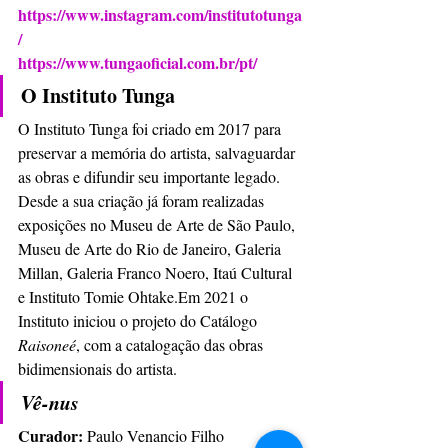
https://www.instagram.com/institutotunga
/
https://www.tungaoficial.com.br/pt/
O Instituto Tunga
O Instituto Tunga foi criado em 2017 para 
preservar a memória do artista, salvaguardar 
as obras e difundir seu importante legado. 
Desde a sua criação já foram realizadas 
exposições no Museu de Arte de São Paulo, 
Museu de Arte do Rio de Janeiro, Galeria 
Millan, Galeria Franco Noero, Itaú Cultural 
e Instituto Tomie Ohtake.Em 2021 o 
Instituto iniciou o projeto do Catálogo 
Raisoneé
, com a catalogação das obras 
bidimensionais do artista.
Vê-nus
Curador:
 Paulo Venancio Filho