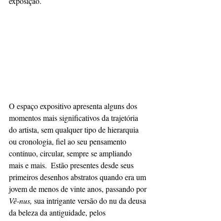
exposição. 
O espaço expositivo apresenta alguns dos 
momentos mais significativos da trajetória 
do artista, sem qualquer tipo de hierarquia 
ou cronologia, fiel ao seu pensamento 
contínuo, circular, sempre se ampliando 
mais e mais.  Estão presentes desde seus 
primeiros desenhos abstratos quando era um 
jovem de menos de vinte anos, passando por 
Vê-nus, 
sua intrigante versão do nu da deusa 
da beleza da antiguidade, pelos 