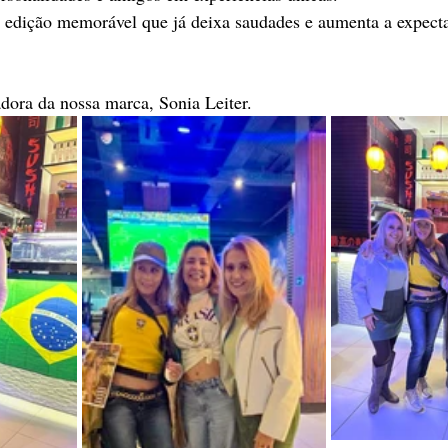
edição memorável que já deixa saudades e aumenta a expectat
dora da nossa marca, Sonia Leiter.