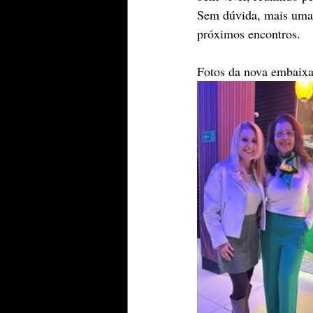
Sem dúvida, mais uma 
próximos encontros.
Fotos da nova embaixa