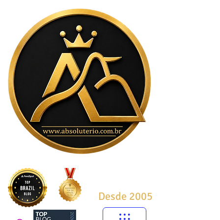
Desde 2005