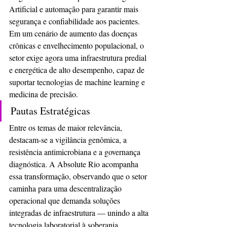
Artificial e automação para garantir mais 
segurança e confiabilidade aos pacientes. 
Em um cenário de aumento das doenças 
crônicas e envelhecimento populacional, o 
setor exige agora uma infraestrutura predial 
e energética de alto desempenho, capaz de 
suportar tecnologias de machine learning e 
medicina de precisão.
​Pautas Estratégicas
Entre os temas de maior relevância, 
destacam-se a vigilância genômica, a 
resistência antimicrobiana e a governança 
diagnóstica. A Absolute Rio acompanha 
essa transformação, observando que o setor 
caminha para uma descentralização 
operacional que demanda soluções 
integradas de infraestrutura — unindo a alta 
tecnologia laboratorial à soberania 