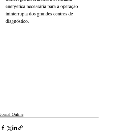
energética necessária para a operação 
ininterrupta dos grandes centros de 
diagnóstico.
Jornal Online