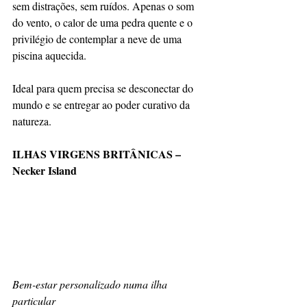
sem distrações, sem ruídos. Apenas o som 
do vento, o calor de uma pedra quente e o 
privilégio de contemplar a neve de uma 
piscina aquecida.
Ideal para quem precisa se desconectar do 
mundo e se entregar ao poder curativo da 
natureza.
ILHAS VIRGENS BRITÂNICAS – 
Necker Island
Bem-estar personalizado numa ilha 
particular