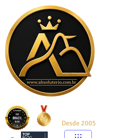
Desde 2005