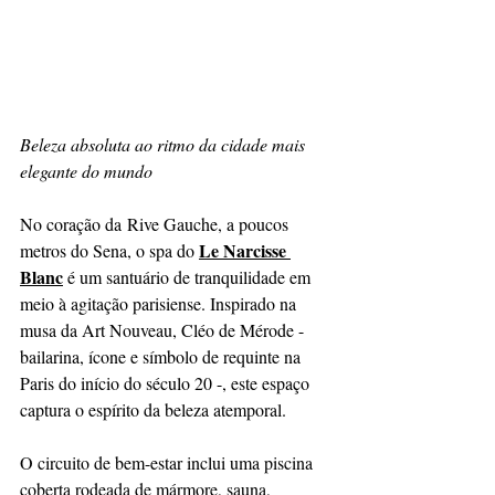
Beleza absoluta ao ritmo da cidade mais 
elegante do mundo
No coração da Rive Gauche, a poucos 
Le Narcisse 
metros do Sena, o spa do 
Blanc
 é um santuário de tranquilidade em 
meio à agitação parisiense. Inspirado na 
musa da Art Nouveau, Cléo de Mérode - 
bailarina, ícone e símbolo de requinte na 
Paris do início do século 20 -, este espaço 
captura o espírito da beleza atemporal.
O circuito de bem-estar inclui uma piscina 
coberta rodeada de mármore, sauna, 