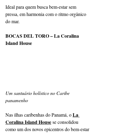
Ideal para quem busca bem-estar sem 
pressa, em harmonia com o ritmo orgânico 
do mar.
BOCAS DEL TORO – La Coralina 
Island House
Um santuário holístico no Caribe 
panamenho
La 
Nas ilhas caribenhas do Panamá, o 
Coralina Island House
 se consolidou 
como um dos novos epicentros do bem-estar 