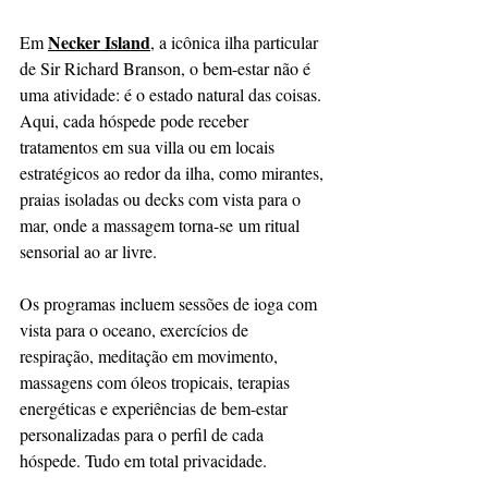
Necker Island
Em 
, a icônica ilha particular 
de Sir Richard Branson, o bem-estar não é 
uma atividade: é o estado natural das coisas. 
Aqui, cada hóspede pode receber 
tratamentos em sua villa ou em locais 
estratégicos ao redor da ilha, como mirantes, 
praias isoladas ou decks com vista para o 
mar, onde a massagem torna-se um ritual 
sensorial ao ar livre.
Os programas incluem sessões de ioga com 
vista para o oceano, exercícios de 
respiração, meditação em movimento, 
massagens com óleos tropicais, terapias 
energéticas e experiências de bem-estar 
personalizadas para o perfil de cada 
hóspede. Tudo em total privacidade.