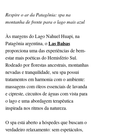
Respire o ar da Patagônia: spa na 
montanha de frente para o lago mais azul
Às margens do Lago Nahuel Huapi, na 
Las Balsas
Patagônia argentina, o 
proporciona uma das experiências de bem-
estar mais poéticas do Hemisfério Sul. 
Rodeado por florestas ancestrais, montanhas 
nevadas e tranquilidade, seu spa possui 
tratamentos em harmonia com o ambiente: 
massagens com óleos essenciais de lavanda 
e cipreste, circuitos de águas com vista para 
o lago e uma abordagem terapêutica 
inspirada nos ritmos da natureza.
O spa está aberto a hóspedes que buscam o 
verdadeiro relaxamento: sem espetáculos, 