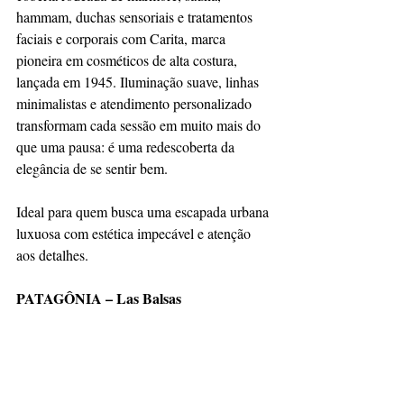
hammam, duchas sensoriais e tratamentos 
faciais e corporais com Carita, marca 
pioneira em cosméticos de alta costura, 
lançada em 1945. Iluminação suave, linhas 
minimalistas e atendimento personalizado 
transformam cada sessão em muito mais do 
que uma pausa: é uma redescoberta da 
elegância de se sentir bem.
Ideal para quem busca uma escapada urbana 
luxuosa com estética impecável e atenção 
aos detalhes.
PATAGÔNIA – Las Balsas