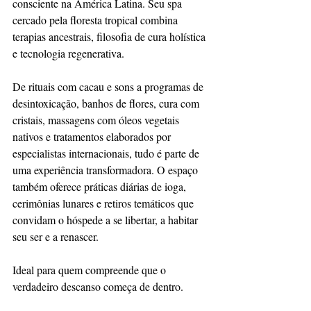
consciente na América Latina. Seu spa 
cercado pela floresta tropical combina 
terapias ancestrais, filosofia de cura holística 
e tecnologia regenerativa.
De rituais com cacau e sons a programas de 
desintoxicação, banhos de flores, cura com 
cristais, massagens com óleos vegetais 
nativos e tratamentos elaborados por 
especialistas internacionais, tudo é parte de 
uma experiência transformadora. O espaço 
também oferece práticas diárias de ioga, 
cerimônias lunares e retiros temáticos que 
convidam o hóspede a se libertar, a habitar 
seu ser e a renascer.
Ideal para quem compreende que o 
verdadeiro descanso começa de dentro.