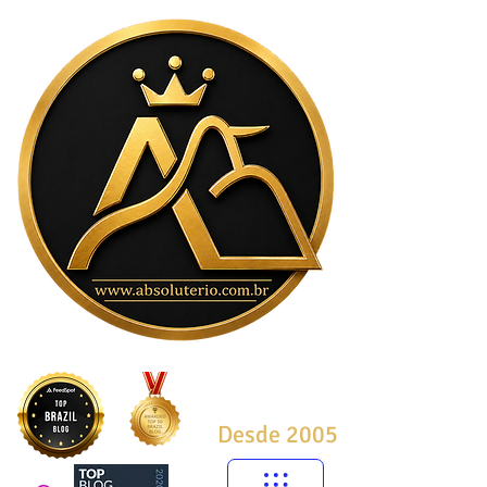
Desde 2005