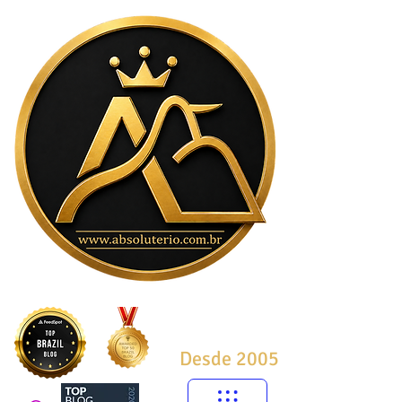
Desde 2005