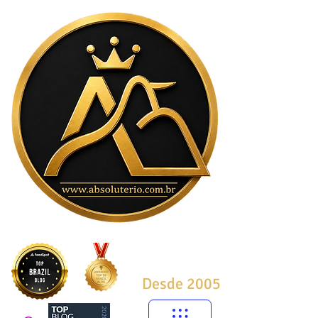
Desde 2005