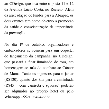
ao CDesign, que fica entre o posto 11 e 12 
da Avenida Lúcio Costa, no Recreio. Além 
da arrecadação de fundos para a Abrapac, os 
dois eventos têm como objetivo a promoção 
da saúde e conscientização da importância 
da prevenção.
No dia 1º de outubro, organizadores e 
embaixadores se reúnem para um coquetel 
de lançamento da campanha, no CDesign, 
que passará a ficar iluminado de rosa, em 
homenagem ao mês do combate ao Câncer 
de Mama. Tanto os ingressos para o jantar 
(R$120), quanto dos kits para a caminhada 
(R$45 – com camiseta e squeeze) poderão 
ser adquiridos no próprio hotel ou pelo 
Whatsapp +5521 96424-6336.