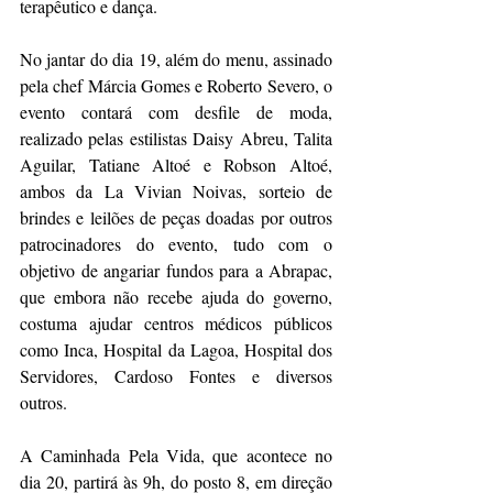
terapêutico e dança.
No jantar do dia 19, além do menu, assinado 
pela chef Márcia Gomes e Roberto Severo, o 
evento contará com desfile de moda, 
realizado pelas estilistas Daisy Abreu, Talita 
Aguilar, Tatiane Altoé e Robson Altoé, 
ambos da La Vivian Noivas, sorteio de 
brindes e leilões de peças doadas por outros 
patrocinadores do evento, tudo com o 
objetivo de angariar fundos para a Abrapac, 
que embora não recebe ajuda do governo, 
costuma ajudar centros médicos públicos 
como Inca, Hospital da Lagoa, Hospital dos 
Servidores, Cardoso Fontes e diversos 
outros. 
A Caminhada Pela Vida, que acontece no 
dia 20, partirá às 9h, do posto 8, em direção 