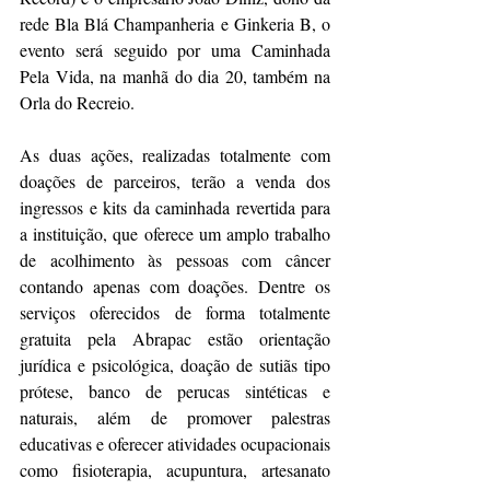
rede Bla Blá Champanheria e Ginkeria B, o 
evento será seguido por uma Caminhada 
Pela Vida, na manhã do dia 20, também na 
Orla do Recreio.
As duas ações, realizadas totalmente com 
doações de parceiros, terão a venda dos 
ingressos e kits da caminhada revertida para 
a instituição, que oferece um amplo trabalho 
de acolhimento às pessoas com câncer 
contando apenas com doações. Dentre os 
serviços oferecidos de forma totalmente 
gratuita pela Abrapac estão orientação 
jurídica e psicológica, doação de sutiãs tipo 
prótese, banco de perucas sintéticas e 
naturais, além de promover palestras 
educativas e oferecer atividades ocupacionais 
como fisioterapia, acupuntura, artesanato 